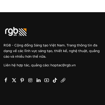
RGB - Cộng đồng Sáng tạo Việt Nam. Trang thông tin đa
dạng về các lĩnh vực sáng tạo, thiết kế, nghệ thuật, quảng
cáo và nhiều hơn thế nữa.
Liên hệ hợp tác, quảng cáo: hoptac@rgb.vn