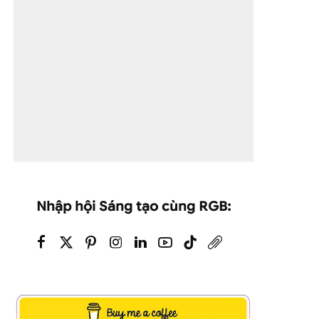
Nhập hội Sáng tạo cùng RGB: