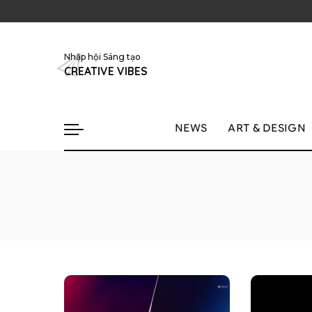
Nhập hội Sáng tạo
CREATIVE VIBES
NEWS
ART & DESIGN