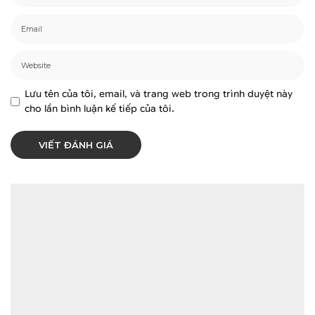
Lưu tên của tôi, email, và trang web trong trình duyệt này
cho lần bình luận kế tiếp của tôi.