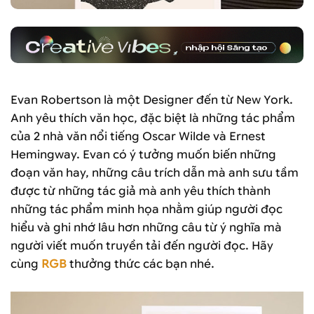
Evan Robertson là một Designer đến từ New York.
Anh yêu thích văn học, đặc biệt là những tác phẩm
của 2 nhà văn nổi tiếng Oscar Wilde và Ernest
Hemingway. Evan có ý tưởng muốn biến những
đoạn văn hay, những câu trích dẫn mà anh sưu tầm
được từ những tác giả mà anh yêu thích thành
những tác phẩm minh họa nhằm giúp người đọc
hiểu và ghi nhớ lâu hơn những câu từ ý nghĩa mà
người viết muốn truyền tải đến người đọc. Hãy
cùng
RGB
thưởng thức các bạn nhé.