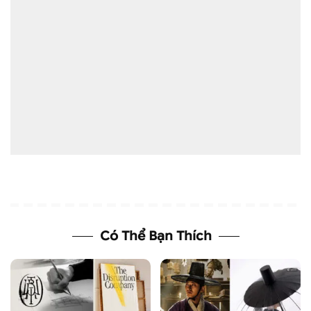
Có Thể Bạn Thích