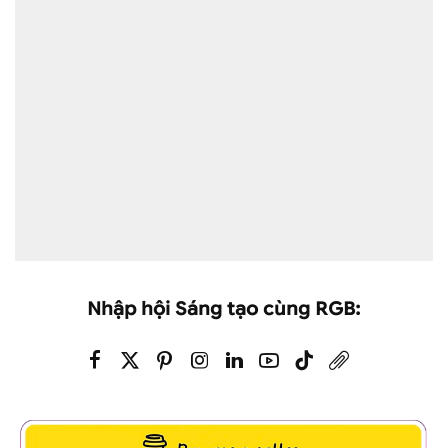
Nhập hội Sáng tạo cùng RGB: