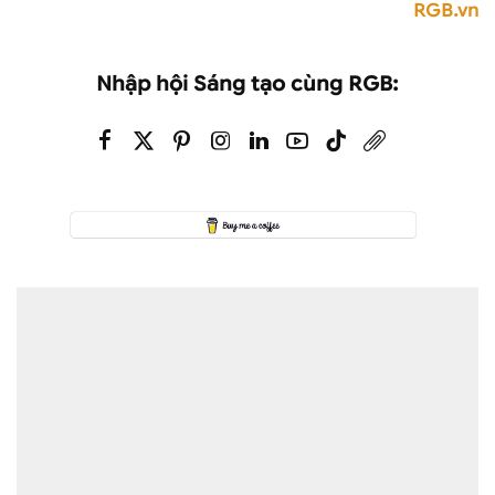
RGB.vn
Nhập hội Sáng tạo cùng RGB: