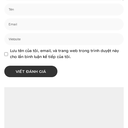
Lưu tên của tôi, email, và trang web trong trình duyệt này
cho lần bình luận kế tiếp của tôi.