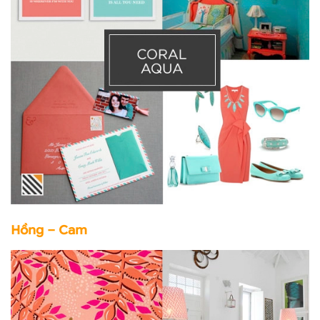
Hồng – Cam