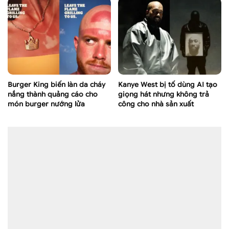
Burger King biến làn da cháy
Kanye West bị tố dùng AI tạo
nắng thành quảng cáo cho
giọng hát nhưng không trả
món burger nướng lửa
công cho nhà sản xuất