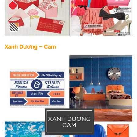
Xanh Dương – Cam