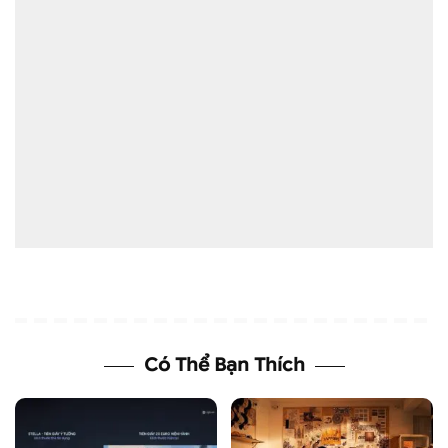
Có Thể Bạn Thích