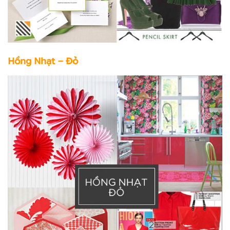
Hồng Nhạt – Đỏ