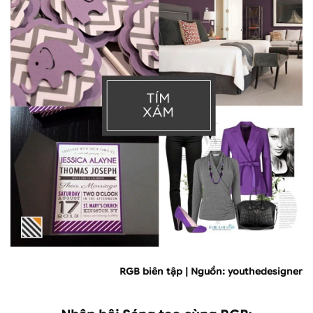
RGB biên tập | Nguồn: youthedesigner