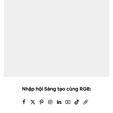
Nhập hội Sáng tạo cùng RGB: