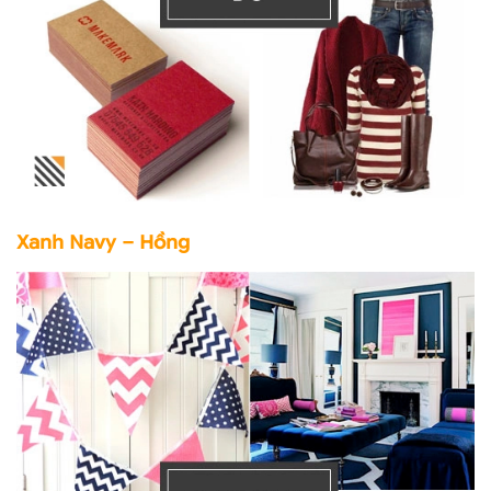
Xanh Navy – Hồng