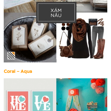
Coral – Aqua