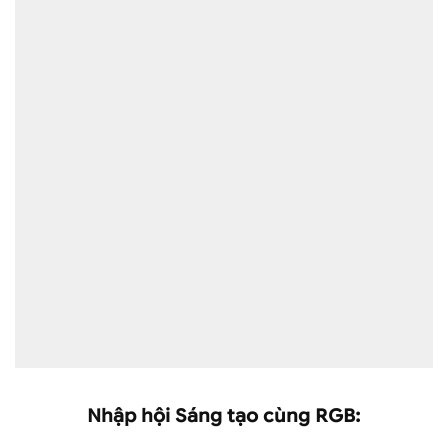
Nhập hội Sáng tạo cùng RGB: