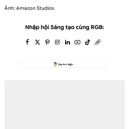
Ảnh: Amazon Studios
Nhập hội Sáng tạo cùng RGB: