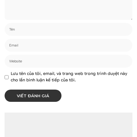
Lưu tên của tôi, email, và trang web trong trình duyệt này
cho lần bình luận kế tiếp của tôi.