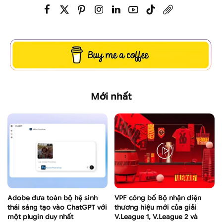
Mới nhất
Adobe đưa toàn bộ hệ sinh
VPF công bố Bộ nhận diện
thái sáng tạo vào ChatGPT với
thương hiệu mới của giải
một plugin duy nhất
V.League 1, V.League 2 và