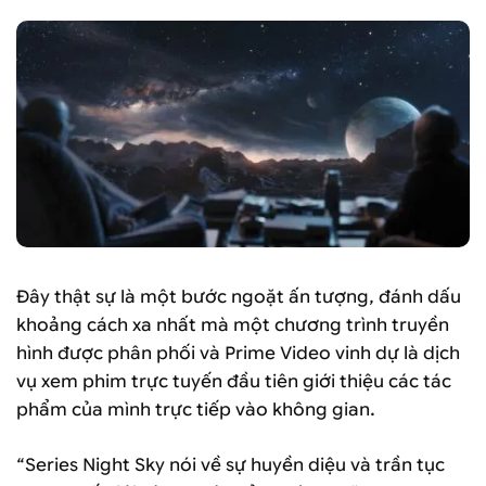
Đây thật sự là một bước ngoặt ấn tượng, đánh dấu
khoảng cách xa nhất mà một chương trình truyền
hình được phân phối và Prime Video vinh dự là dịch
vụ xem phim trực tuyến đầu tiên giới thiệu các tác
phẩm của mình trực tiếp vào không gian.
“Series Night Sky nói về sự huyền diệu và trần tục