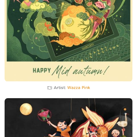
Artist:
Wazza Pink