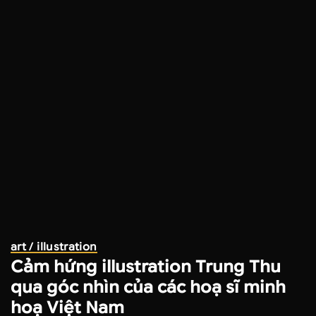
art / illustration
Cảm hứng illustration Trung Thu
qua góc nhìn của các hoạ sĩ minh
hoạ Việt Nam