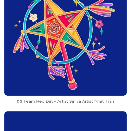
Team Heo Đất – Artist Sịn và Artist Nhật Trần