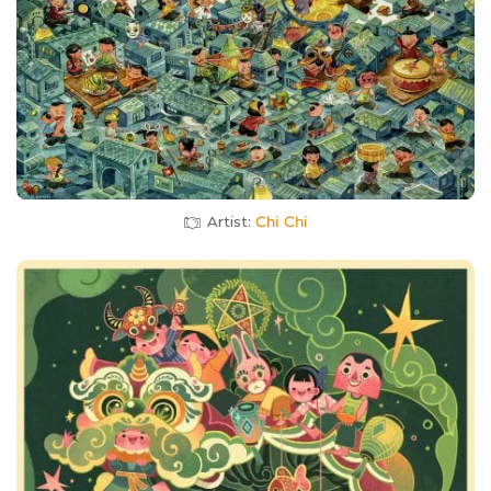
Artist:
Chi Chi