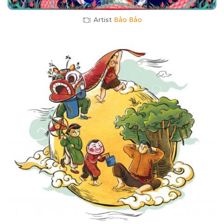
Artist
Bảo Bảo