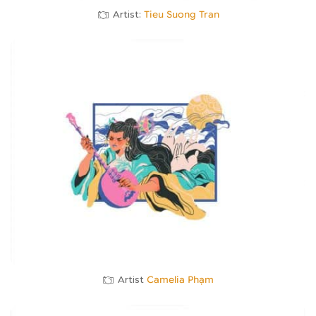
Artist:
Tieu Suong Tran
Artist
Camelia Phạm