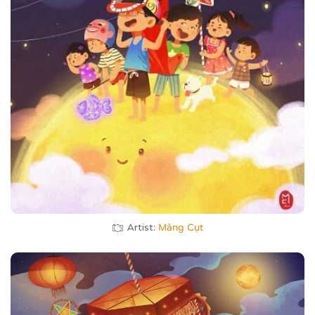
Artist:
Măng Cụt