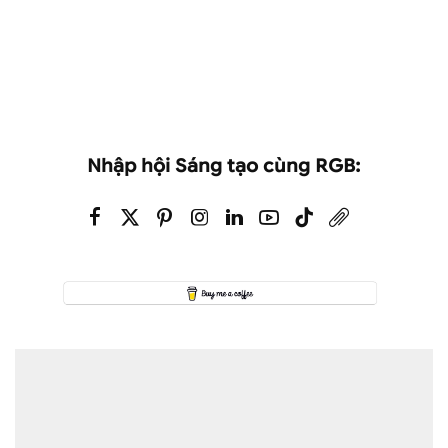
Nhập hội Sáng tạo cùng RGB: