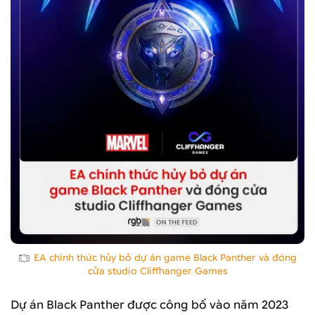
EA chính thức hủy bỏ dự án game Black Panther và đóng
cửa studio Cliffhanger Games
Dự án Black Panther được công bố vào năm 2023