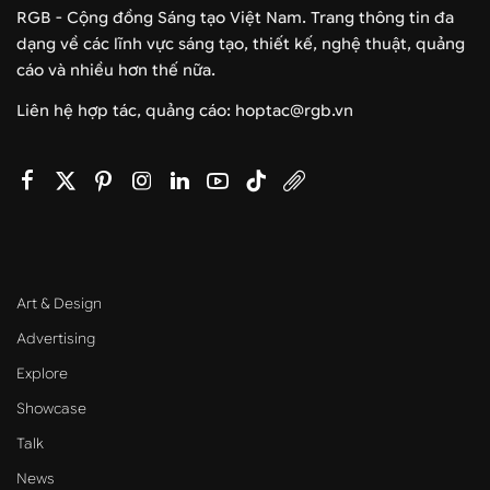
RGB - Cộng đồng Sáng tạo Việt Nam. Trang thông tin đa
dạng về các lĩnh vực sáng tạo, thiết kế, nghệ thuật, quảng
cáo và nhiều hơn thế nữa.
Liên hệ hợp tác, quảng cáo: hoptac@rgb.vn
Art & Design
Advertising
Explore
Showcase
Talk
News