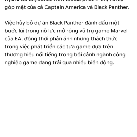
góp mặt của cả Captain America và Black Panther.
Việc hủy bỏ dự án Black Panther đánh dấu một
bước lùi trong nỗ lực mở rộng vũ trụ game Marvel
của EA, đồng thời phản ánh những thách thức
trong việc phát triển các tựa game dựa trên
thương hiệu nổi tiếng trong bối cảnh ngành công
nghiệp game đang trải qua nhiều biến động.