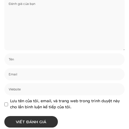
Lưu tên của tôi, email, và trang web trong trình duyệt này
cho lần bình luận kế tiếp của tôi.