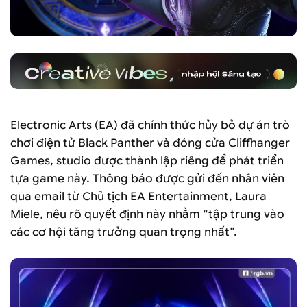
Electronic Arts (EA) đã chính thức hủy bỏ dự án trò
chơi điện tử Black Panther và đóng cửa Cliffhanger
Games, studio được thành lập riêng để phát triển
tựa game này. Thông báo được gửi đến nhân viên
qua email từ Chủ tịch EA Entertainment, Laura
Miele, nêu rõ quyết định này nhằm “tập trung vào
các cơ hội tăng trưởng quan trọng nhất”.