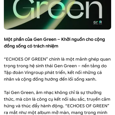
Một phần của Gen Green – Khởi nguồn cho cộng
đồng sống có trách nhiệm
“ECHOES OF GREEN” chính là một mảnh ghép quan
trọng trong hệ sinh thái Gen Green – nền tảng do
Tập đoàn Vingroup phát triển, kết nối những cá
nhân và cộng đồng hướng đến lối sống xanh.
Tại Gen Green, âm nhạc không chỉ là sự thưởng
thức, mà còn là công cụ kết nối sâu sắc, truyền cảm
hứng và thúc đẩy hành động. “ECHOES OF GREEN”
ra mắt như một album mở màn, mang trong mình