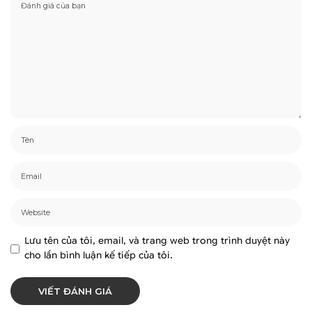
Lưu tên của tôi, email, và trang web trong trình duyệt này
cho lần bình luận kế tiếp của tôi.