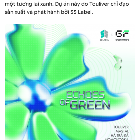
một tương lai xanh. Dự án này do Touliver chỉ đạo
sản xuất và phát hành bởi SS Label.