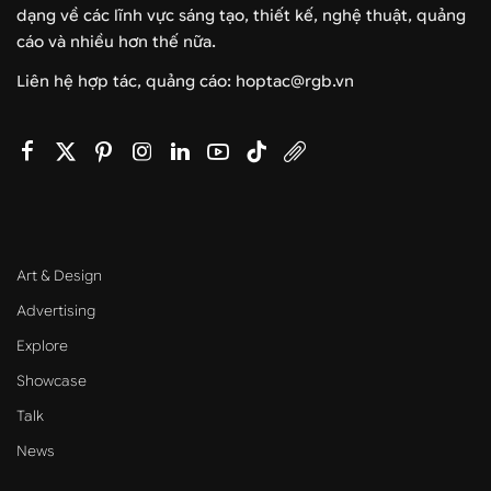
dạng về các lĩnh vực sáng tạo, thiết kế, nghệ thuật, quảng
cáo và nhiều hơn thế nữa.
Liên hệ hợp tác, quảng cáo: hoptac@rgb.vn
Art & Design
Advertising
Explore
Showcase
Talk
News