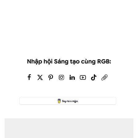
Nhập hội Sáng tạo cùng RGB: