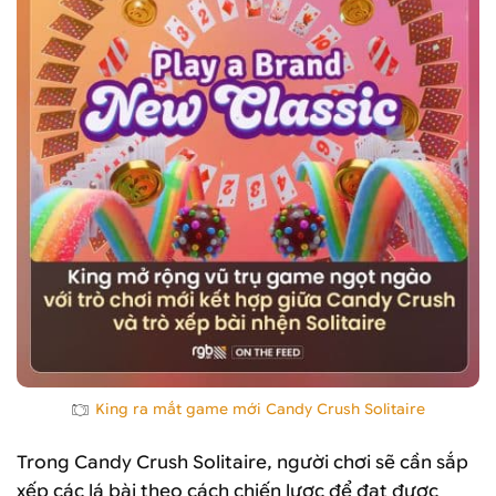
King ra mắt game mới Candy Crush Solitaire
Trong Candy Crush Solitaire, người chơi sẽ cần sắp
xếp các lá bài theo cách chiến lược để đạt được