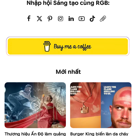
Nhập hội Sáng tạo cùng RGB:
Mới nhất
Thương hiệu Ấn Độ làm quảng
Burger King biến làn da cháy