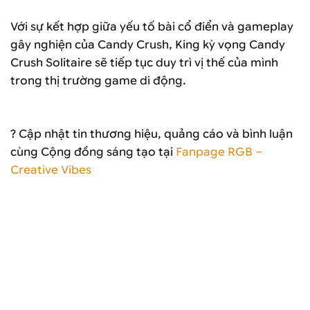
Với sự kết hợp giữa yếu tố bài cổ điển và gameplay
gây nghiện của Candy Crush, King kỳ vọng Candy
Crush Solitaire sẽ tiếp tục duy trì vị thế của mình
trong thị trường game di động.
? Cập nhật tin thương hiệu, quảng cáo và bình luận
cùng Cộng đồng sáng tạo tại
Fanpage RGB –
Creative Vibes