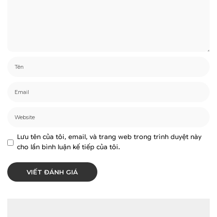
Lưu tên của tôi, email, và trang web trong trình duyệt này
cho lần bình luận kế tiếp của tôi.