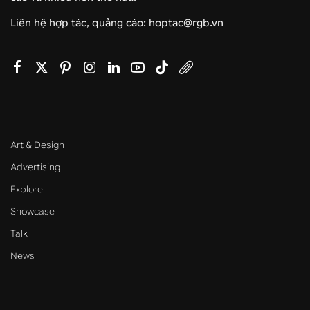
Liên hệ hợp tác, quảng cáo: hoptac@rgb.vn
Art & Design
Advertising
Explore
Showcase
Talk
News