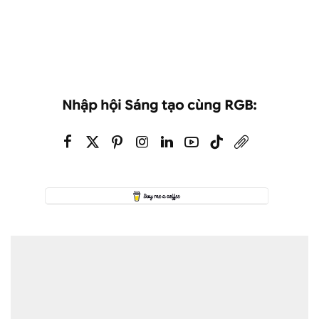
Nhập hội Sáng tạo cùng RGB: