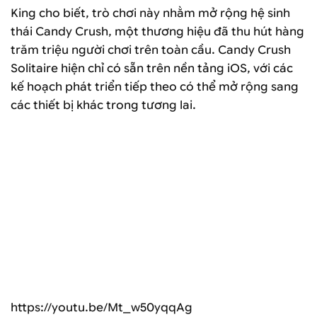
King cho biết, trò chơi này nhằm mở rộng hệ sinh
thái Candy Crush, một thương hiệu đã thu hút hàng
trăm triệu người chơi trên toàn cầu. Candy Crush
Solitaire hiện chỉ có sẵn trên nền tảng iOS, với các
kế hoạch phát triển tiếp theo có thể mở rộng sang
các thiết bị khác trong tương lai.
https://youtu.be/Mt_w50yqqAg