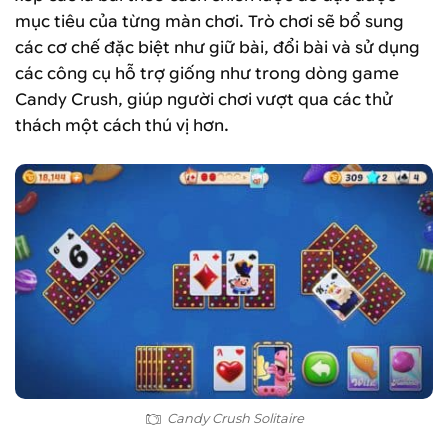
mục tiêu của từng màn chơi. Trò chơi sẽ bổ sung
các cơ chế đặc biệt như giữ bài, đổi bài và sử
dụng
các công cụ hỗ trợ giống như trong dòng game
Candy Crush, giúp người chơi vượt qua các thử
thách một cách thú vị hơn.
Candy Crush Solitaire