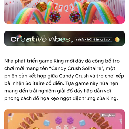
Nhà phát triển game King mới đây đã công bố trò
chơi mới mang tên “Candy Crush Solitaire”, một
phiên bản kết hợp giữa Candy Crush và trò chơi xếp
bài nhện Solitaire cổ điển. Tựa game này hứa hẹn
mang đến trải nghiệm giải đố đầy hấp dẫn với
phong cách đồ họa kẹo ngọt đặc trưng của King.