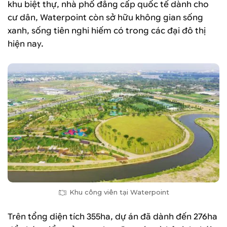
khu biệt thự, nhà phố đẳng cấp quốc tế dành cho
cư dân, Waterpoint còn sở hữu không gian sống
xanh, sống tiên nghi hiếm có trong các đại đô thị
hiện nay.
Khu công viên tại Waterpoint
Trên tổng diện tích 355ha, dự án đã dành đến 276ha