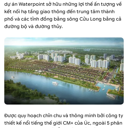
dự án Waterpoint sở hữu những lợi thế ấn tượng về
kết nối hạ tầng giao thông đến trung tâm thành
phố và các tỉnh đồng bằng sông Cửu Long bằng cả
đường bộ và đường thủy.
Được quy hoạch chỉn chu và thông minh bởi công ty
thiết kế nổi tiếng thế giới CM+ của Úc, ngoài 5 phân