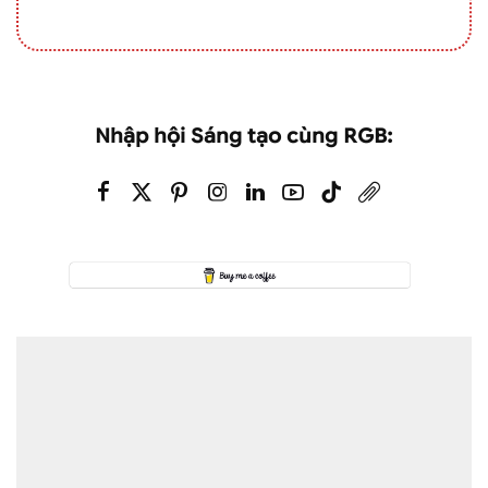
Nhập hội Sáng tạo cùng RGB: