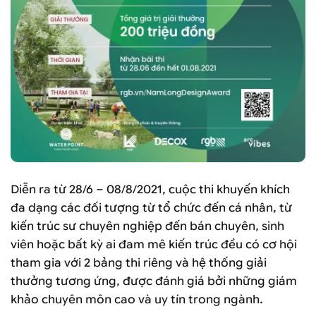
Diễn ra từ 28/6 – 08/8/2021, cuộc thi khuyến khích
đa dạng các đối tượng từ tổ chức đến cá nhân, từ
kiến trúc sư chuyên nghiệp đến bán chuyên, sinh
viên hoặc bất kỳ ai đam mê kiến trúc đều có cơ hội
tham gia với 2 bảng thi riêng và hệ thống giải
thưởng tương ứng, được đánh giá bởi những giám
khảo chuyên môn cao và uy tín trong ngành.