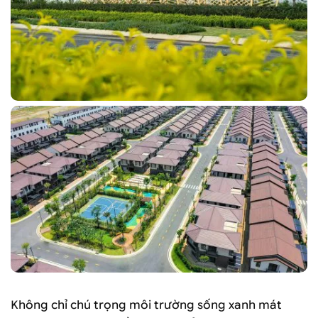
Không chỉ chú trọng môi trường sống xanh mát