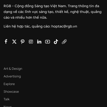
RGB - Cộng đồng Sáng tạo Việt Nam. Trang thông tin đa
dạng về các lĩnh vực sáng tạo, thiết kế, nghệ thuật, quảng
cáo và nhiều hơn thế nữa.
Liên hệ hợp tác, quảng cáo: hoptac@rgb.vn
Art & Design
Advertising
Explore
Showcase
Talk
News