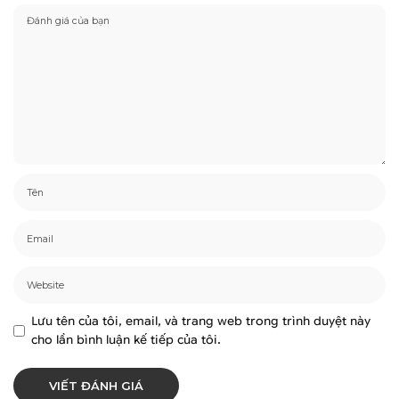
Lưu tên của tôi, email, và trang web trong trình duyệt này
cho lần bình luận kế tiếp của tôi.