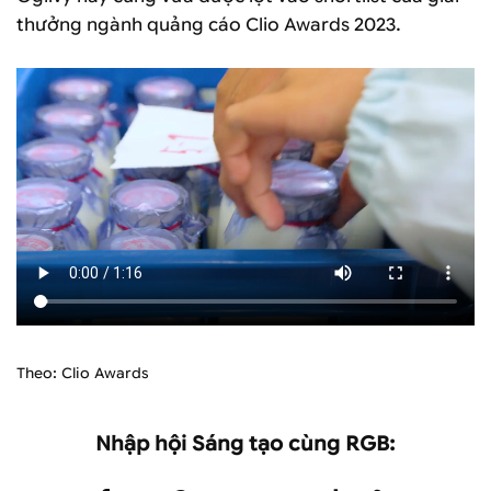
thưởng ngành quảng cáo Clio Awards 2023.
Theo: Clio Awards
Nhập hội Sáng tạo cùng RGB: