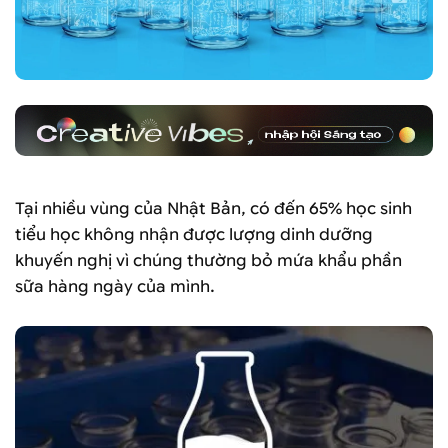
Tại nhiều vùng của Nhật Bản, có đến 65% học sinh
tiểu học không nhận được lượng dinh dưỡng
khuyến nghị vì chúng thường bỏ mứa khẩu phần
sữa hàng ngày của mình.