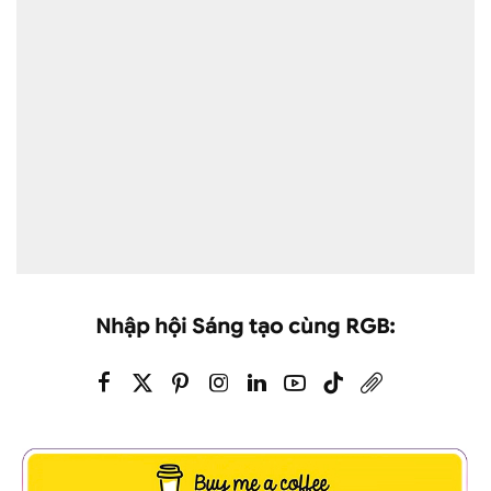
Nhập hội Sáng tạo cùng RGB: