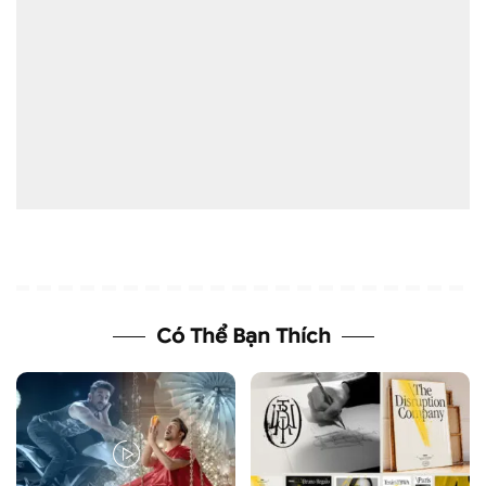
Có Thể Bạn Thích