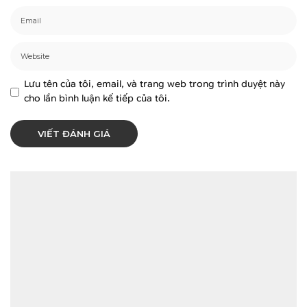
Lưu tên của tôi, email, và trang web trong trình duyệt này
cho lần bình luận kế tiếp của tôi.