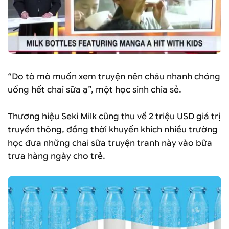
“Do tò mò muốn xem truyện nên cháu nhanh chóng
uống hết chai sữa ạ”, một học sinh chia sẻ.
Thương hiệu Seki Milk cũng thu về 2 triệu USD giá trị
truyền thông, đồng thời khuyến khích nhiều trường
học đưa những chai sữa truyện tranh này vào bữa
trưa hàng ngày cho trẻ.