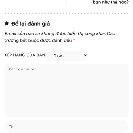
bạn như thế nào?
Để lại đánh giá
Email của bạn sẽ không được hiển thị công khai.
Các
trường bắt buộc được đánh dấu
*
XẾP HẠNG CỦA BẠN