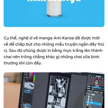
Cụ thể, nghệ sĩ vẽ manga Ami Kanze đã được mời
về để chắp bút cho những mẩu truyện ngắn đầy thú
vị. Sau đó chúng được in bằng mực trắng lên thành
chai nên trông chẳng khác gì những chai sữa bình
thường khi còn đầy.