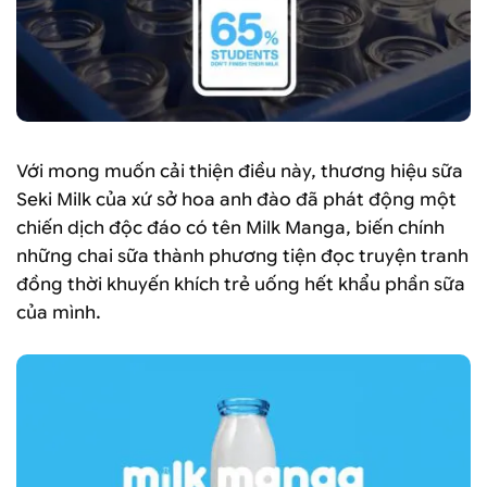
Với mong muốn cải thiện điều này, thương hiệu sữa
Seki Milk của xứ sở hoa anh đào đã phát động một
chiến dịch độc đáo có tên Milk Manga, biến chính
những chai sữa thành phương tiện đọc truyện tranh
đồng thời khuyến khích trẻ uống hết khẩu phần sữa
của mình.