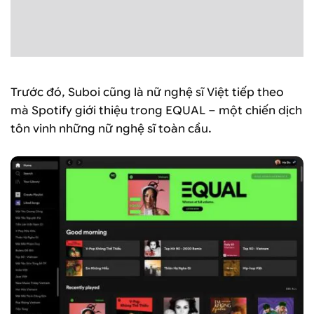
Trước đó, Suboi cũng là nữ nghệ sĩ Việt tiếp theo
mà Spotify giới thiệu trong EQUAL – một chiến dịch
tôn vinh những nữ nghệ sĩ toàn cầu.