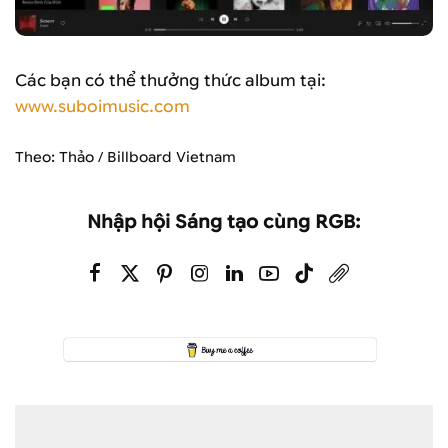
Các bạn có thể thưởng thức album tại:
www.suboimusic.com
Theo: Thảo / Billboard Vietnam
Nhập hội Sáng tạo cùng RGB: