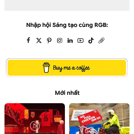
Nhập hội Sáng tạo cùng RGB:
Mới nhất