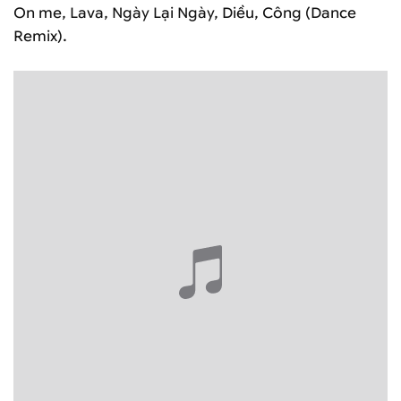
On me, Lava, Ngày Lại Ngày, Diều, Công (Dance
Remix).