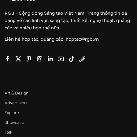
RGB - Cộng đồng Sáng tạo Việt Nam. Trang thông tin đa
dạng về các lĩnh vực sáng tạo, thiết kế, nghệ thuật, quảng
cáo và nhiều hơn thế nữa.
Liên hệ hợp tác, quảng cáo: hoptac@rgb.vn
Art & Design
Advertising
Explore
Showcase
Talk