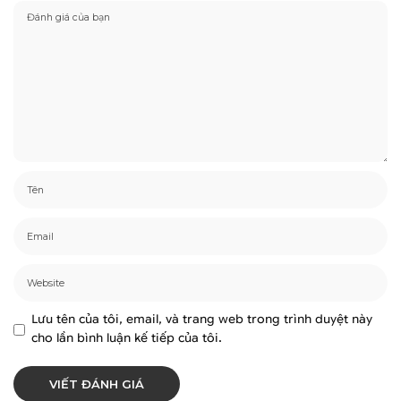
Lưu tên của tôi, email, và trang web trong trình duyệt này
cho lần bình luận kế tiếp của tôi.