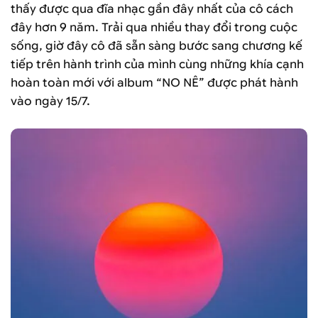
thấy được qua đĩa nhạc gần đây nhất của cô cách
đây hơn 9 năm. Trải qua nhiều thay đổi trong cuộc
sống, giờ đây cô đã sẵn sàng bước sang chương kế
tiếp trên hành trình của mình cùng những khía cạnh
hoàn toàn mới với album “NO NÊ” được phát hành
vào ngày 15/7.