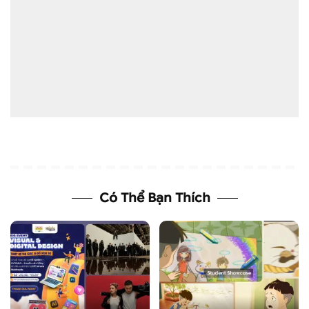
Có Thể Bạn Thích