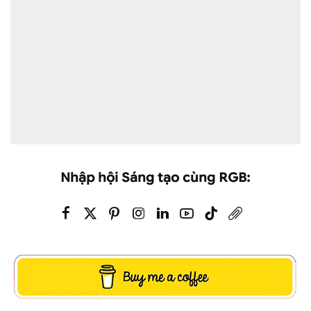
Nhập hội Sáng tạo cùng RGB: