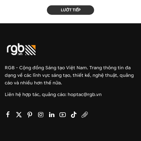
LƯỚT TIẾP
RGB - Cộng đồng Sáng tạo Việt Nam. Trang thông tin đa
dạng về các lĩnh vực sáng tạo, thiết kế, nghệ thuật, quảng
cáo và nhiều hơn thế nữa.
Liên hệ hợp tác, quảng cáo: hoptac@rgb.vn