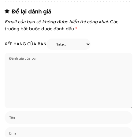
Để lại đánh giá
Email của bạn sẽ không được hiển thị công khai.
Các
trường bắt buộc được đánh dấu
*
XẾP HẠNG CỦA BẠN