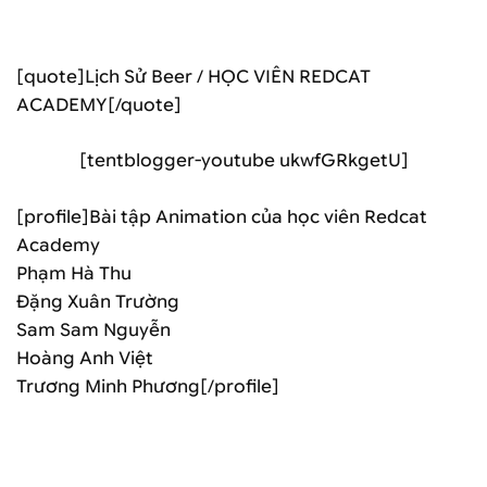
[quote]Lịch Sử Beer / HỌC VIÊN REDCAT
ACADEMY[/quote]
[tentblogger-youtube ukwfGRkgetU]
[profile]Bài tập Animation của học viên Redcat
Academy
Phạm Hà Thu
Đặng Xuân Trường
Sam Sam Nguyễn
Hoàng Anh Việt
Trương Minh Phương[/profile]