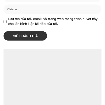
Lưu tên của tôi, email, và trang web trong trình duyệt này
cho lần bình luận kế tiếp của tôi.