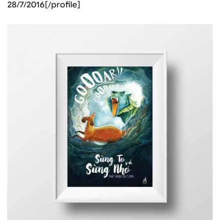
28/7/2016[/profile]