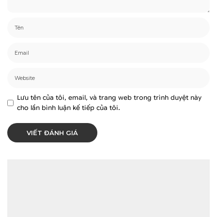
Lưu tên của tôi, email, và trang web trong trình duyệt này
cho lần bình luận kế tiếp của tôi.