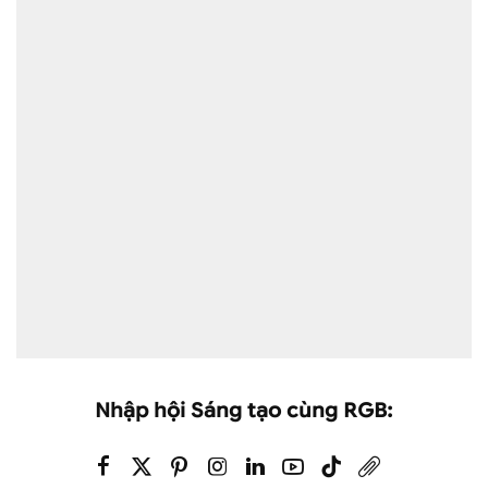
Nhập hội Sáng tạo cùng RGB: