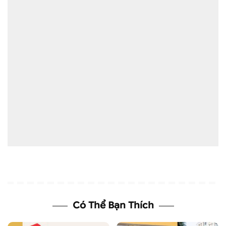
Có Thể Bạn Thích