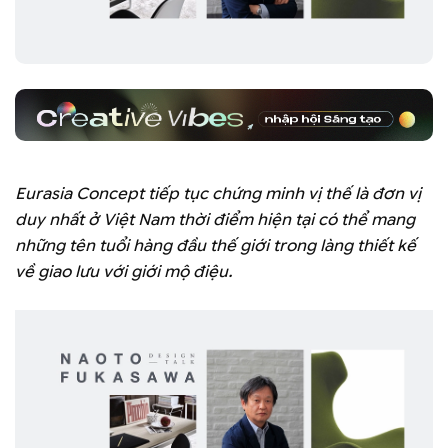
Eurasia Concept tiếp tục chứng minh vị thế là đơn vị
duy nhất ở Việt Nam thời điểm hiện tại có thể mang
những tên tuổi hàng đầu thế giới trong làng thiết kế
về giao lưu với giới mộ điệu.