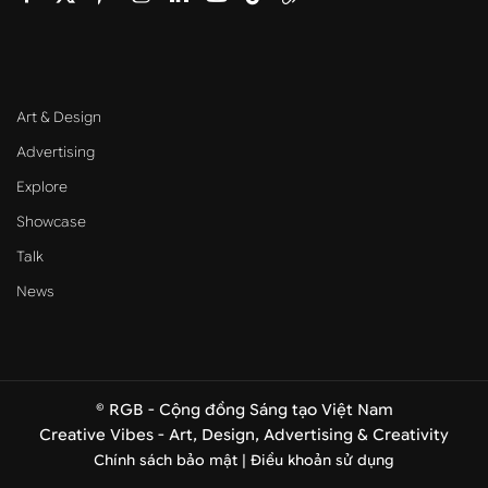
Art & Design
Advertising
Explore
Showcase
Talk
News
© RGB - Cộng đồng Sáng tạo Việt Nam
Creative Vibes - Art, Design, Advertising & Creativity
Chính sách bảo mật |
Điều khoản sử dụng