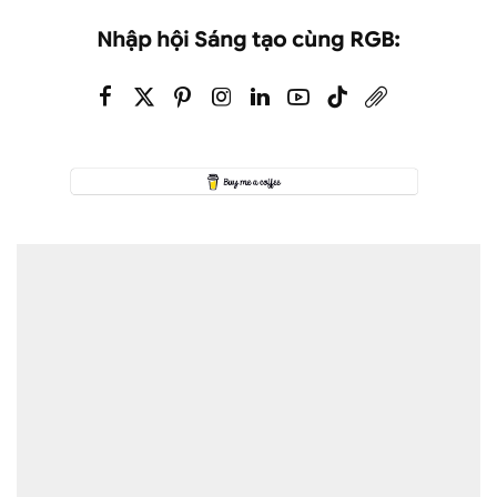
Nhập hội Sáng tạo cùng RGB: