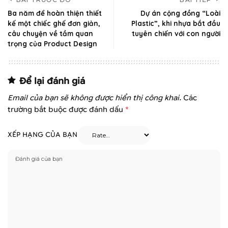
Ba năm để hoàn thiện thiết
Dự án cộng đồng “Loài
kế một chiếc ghế đơn giản,
Plastic”, khi nhựa bắt đầu
câu chuyện về tầm quan
tuyên chiến với con người
trọng của Product Design
Để lại đánh giá
Email của bạn sẽ không được hiển thị công khai.
Các
trường bắt buộc được đánh dấu
*
XẾP HẠNG CỦA BẠN