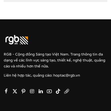
RGB - Cộng đồng Sáng tạo Việt Nam. Trang thông tin đa
dạng về các lĩnh vực sáng tạo, thiết kế, nghệ thuật, quảng
cáo và nhiều hơn thế nữa.
Liên hệ hợp tác, quảng cáo: hoptac@rgb.vn