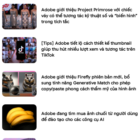
Adobe giới thiệu Project Primrose với chiếc
váy có thể tương tác kỹ thuật số và “biến hình”
trong tích tắc
[Tips] Adobe tiết lộ cách thiết kế thumbnail
giúp thu hút nhiều lượt xem và tương tác trên
TikTok
Adobe giới thiệu Firefly phiên bản mới, bổ
sung tính năng Generative Match cho phép
copy/paste phong cách thẩm mỹ của hình ảnh
Adobe đang tìm mua ảnh chuối từ người dùng
để đào tạo cho các công cụ AI