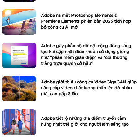
Adobe ra mắt Photoshop Elements &
Premiere Elements phiên bản 2025 tích hợp
bộ công cụ AI mới
Adobe gây phẫn nộ dữ dội cộng đồng sáng
tạo khi cập nhật điều khoản sử dụng giống
như “phần mềm gián điệp” và “coi thường
trắng trợn quyền sở hữu”
Adobe giới thiệu công cụ VideoGigaGAN giúp
nâng cấp video chất lượng thấp lên độ phân
giải cao gấp 8 lần
Adobe tiết lộ những địa điểm truyền cảm
hứng nhất thế giới cho người làm sáng tạo