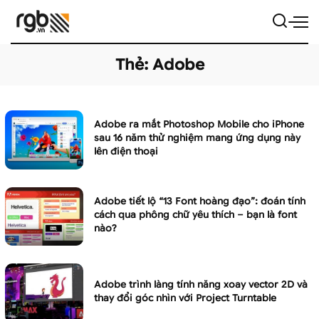
Thẻ:
Adobe
Adobe ra mắt Photoshop Mobile cho iPhone
sau 16 năm thử nghiệm mang ứng dụng này
lên điện thoại
Adobe tiết lộ “13 Font hoàng đạo”: đoán tính
cách qua phông chữ yêu thích – bạn là font
nào?
Adobe trình làng tính năng xoay vector 2D và
thay đổi góc nhìn với Project Turntable