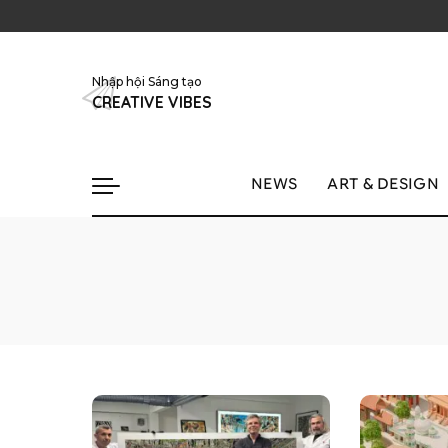
Nhập hội Sáng tạo
CREATIVE VIBES
NEWS
ART & DESIGN