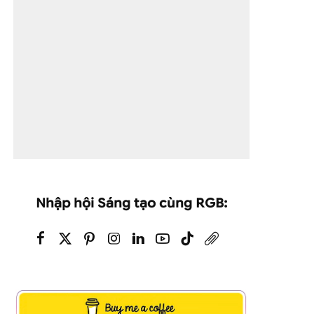
Nhập hội Sáng tạo cùng RGB: