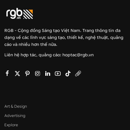
RGB - Cộng đồng Sáng tạo Việt Nam. Trang thông tin đa
dạng về các lĩnh vực sáng tạo, thiết kế, nghệ thuật, quảng
cáo và nhiều hơn thế nữa.
Liên hệ hợp tác, quảng cáo: hoptac@rgb.vn
Art & Design
Advertising
Explore