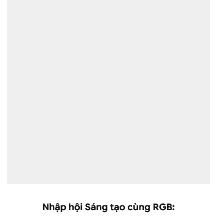
Nhập hội Sáng tạo cùng RGB: