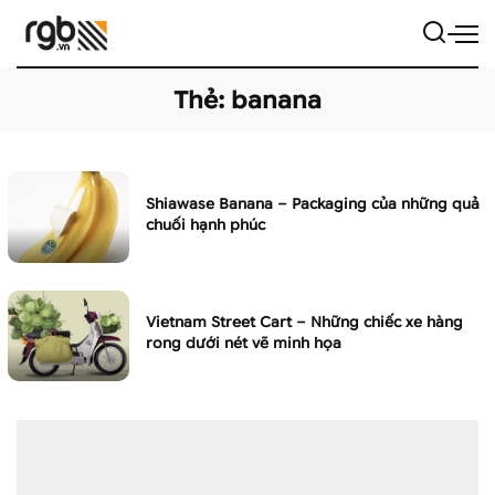
Thẻ:
banana
Shiawase Banana – Packaging của những quả
chuối hạnh phúc
Vietnam Street Cart – Những chiếc xe hàng
rong dưới nét vẽ minh họa