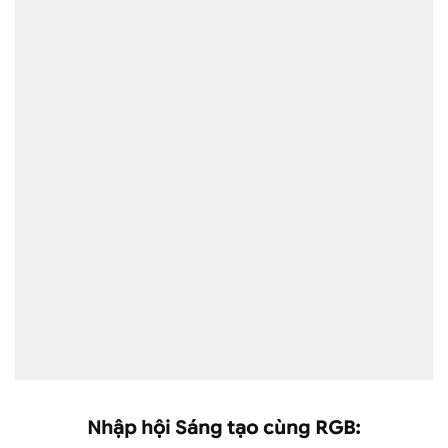
Nhập hội Sáng tạo cùng RGB: