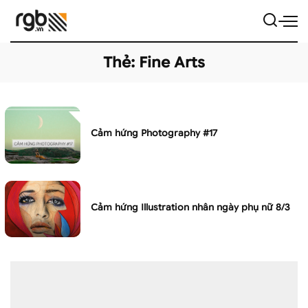
Thẻ:
Fine Arts
Cảm hứng Photography #17
Cảm hứng Illustration nhân ngày phụ nữ 8/3