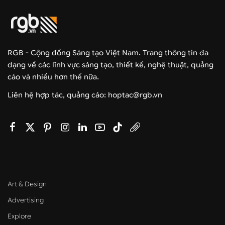
RGB - Cộng đồng Sáng tạo Việt Nam. Trang thông tin đa
dạng về các lĩnh vực sáng tạo, thiết kế, nghệ thuật, quảng
cáo và nhiều hơn thế nữa.
Liên hệ hợp tác, quảng cáo: hoptac@rgb.vn
Art & Design
Advertising
Explore