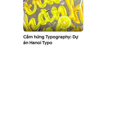
Cảm hứng Typography: Dự
án Hanoi Typo