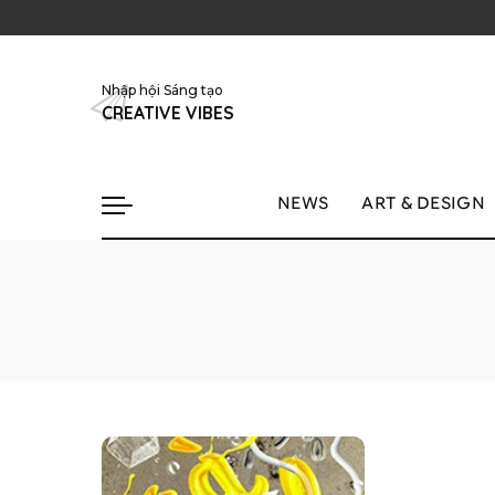
Nhập hội Sáng tạo
CREATIVE VIBES
NEWS
ART & DESIGN