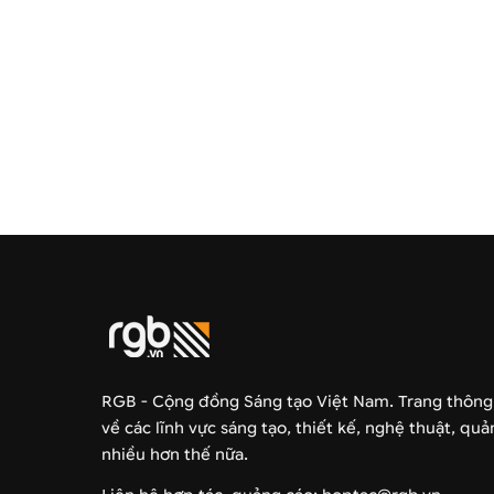
RGB - Cộng đồng Sáng tạo Việt Nam. Trang thông
về các lĩnh vực sáng tạo, thiết kế, nghệ thuật, qu
nhiều hơn thế nữa.