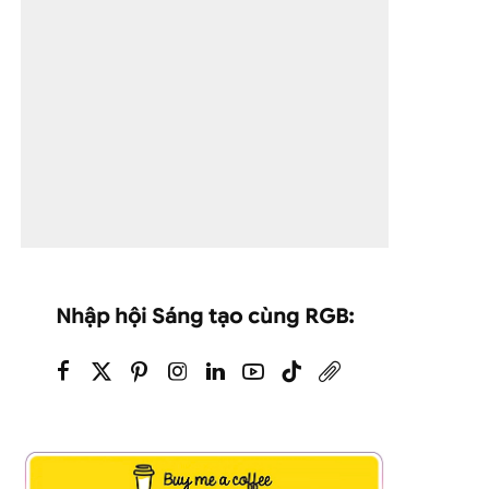
Nhập hội Sáng tạo cùng RGB: