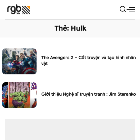
Thẻ:
Hulk
The Avengers 2 – Cốt truyện và tạo hình nhân
vật
Giới thiệu Nghệ sĩ truyện tranh : Jim Steranko