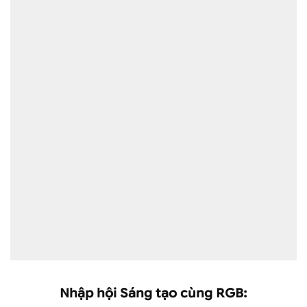
Nhập hội Sáng tạo cùng RGB: