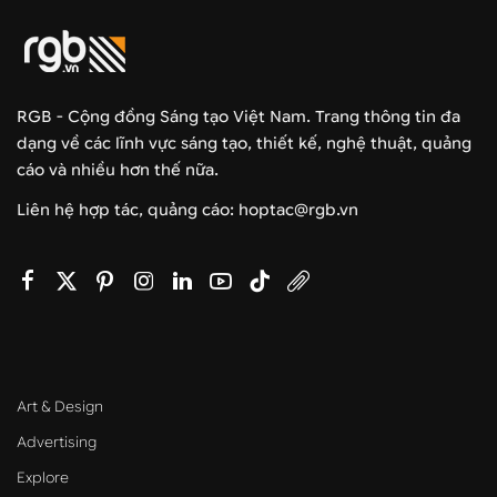
RGB - Cộng đồng Sáng tạo Việt Nam. Trang thông tin đa
dạng về các lĩnh vực sáng tạo, thiết kế, nghệ thuật, quảng
cáo và nhiều hơn thế nữa.
Liên hệ hợp tác, quảng cáo: hoptac@rgb.vn
Art & Design
Advertising
Explore