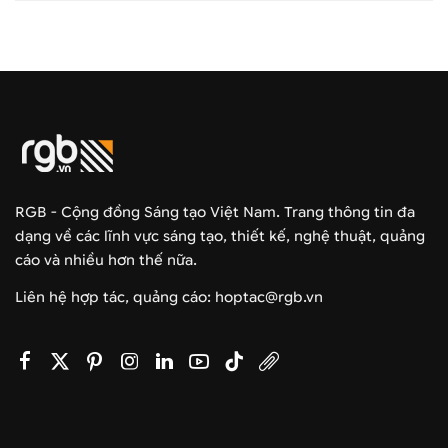
RGB - Cộng đồng Sáng tạo Việt Nam. Trang thông tin đa
dạng về các lĩnh vực sáng tạo, thiết kế, nghệ thuật, quảng
cáo và nhiều hơn thế nữa.
Liên hệ hợp tác, quảng cáo: hoptac@rgb.vn