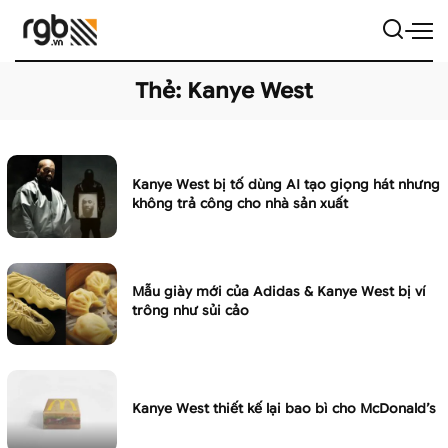
Thẻ:
Kanye West
Kanye West bị tố dùng AI tạo giọng hát nhưng
không trả công cho nhà sản xuất
Mẫu giày mới của Adidas & Kanye West bị ví
trông như sủi cảo
Kanye West thiết kế lại bao bì cho McDonald’s