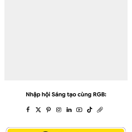
Nhập hội Sáng tạo cùng RGB: