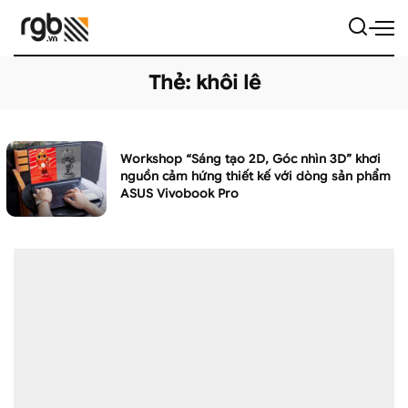
Thẻ:
khôi lê
Workshop “Sáng tạo 2D, Góc nhìn 3D” khơi
nguồn cảm hứng thiết kế với dòng sản phẩm
ASUS Vivobook Pro