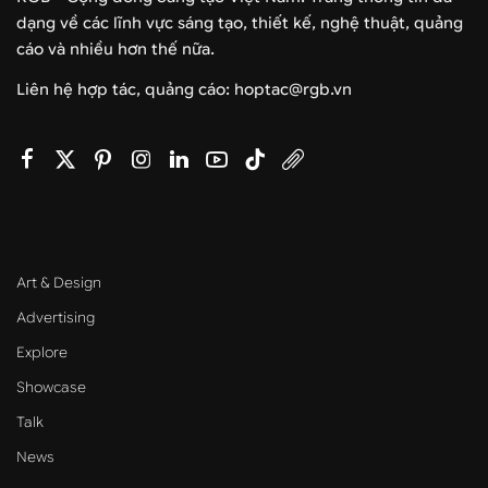
dạng về các lĩnh vực sáng tạo, thiết kế, nghệ thuật, quảng
cáo và nhiều hơn thế nữa.
Liên hệ hợp tác, quảng cáo: hoptac@rgb.vn
Art & Design
Advertising
Explore
Showcase
Talk
News