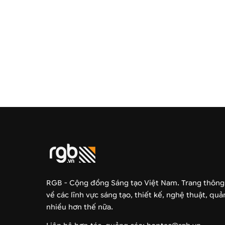
RGB - Cộng đồng Sáng tạo Việt Nam. Trang thông
về các lĩnh vực sáng tạo, thiết kế, nghệ thuật, qu
nhiều hơn thế nữa.