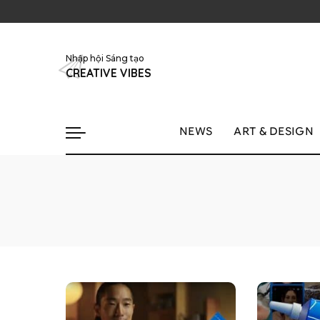
Nhập hội Sáng tạo
CREATIVE VIBES
NEWS
ART & DESIGN