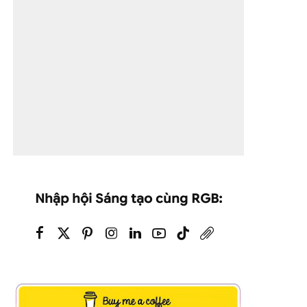
Nhập hội Sáng tạo cùng RGB: