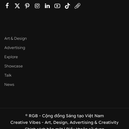
Art & Design
Advertising
Explore
Showcase
Talk
News
© RGB - Cộng đồng Sáng tạo Việt Nam
Creative Vibes - Art, Design, Advertising & Creativity