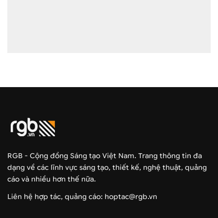
RGB - Cộng đồng Sáng tạo Việt Nam. Trang thông tin đa
dạng về các lĩnh vực sáng tạo, thiết kế, nghệ thuật, quảng
cáo và nhiều hơn thế nữa.
Liên hệ hợp tác, quảng cáo: hoptac@rgb.vn