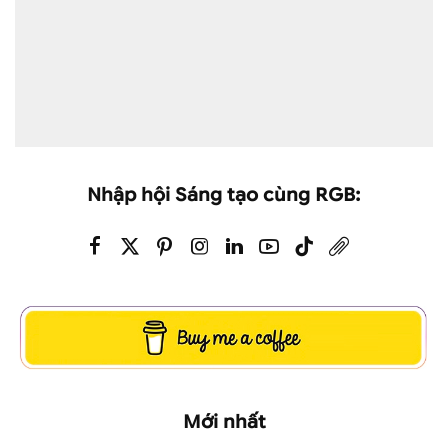
Nhập hội Sáng tạo cùng RGB:
Mới nhất