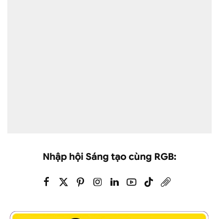
Nhập hội Sáng tạo cùng RGB: