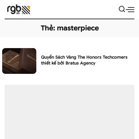
Thẻ:
masterpiece
Quyển Sách Vàng The Honors Techcomers
thiết kế bởi Bratus Agency