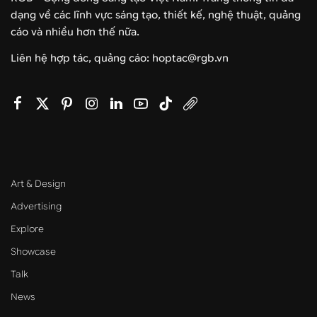
dạng về các lĩnh vực sáng tạo, thiết kế, nghệ thuật, quảng
cáo và nhiều hơn thế nữa.
Liên hệ hợp tác, quảng cáo: hoptac@rgb.vn
Art & Design
Advertising
Explore
Showcase
Talk
News