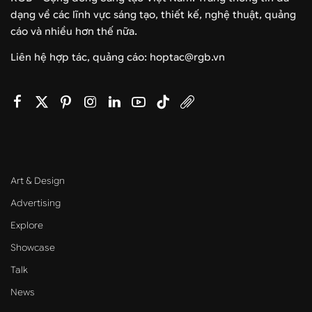
dạng về các lĩnh vực sáng tạo, thiết kế, nghệ thuật, quảng
cáo và nhiều hơn thế nữa.
Liên hệ hợp tác, quảng cáo: hoptac@rgb.vn
Art & Design
Advertising
Explore
Showcase
Talk
News