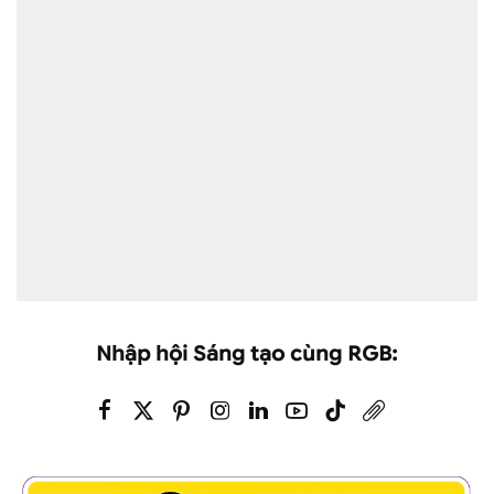
Nhập hội Sáng tạo cùng RGB: