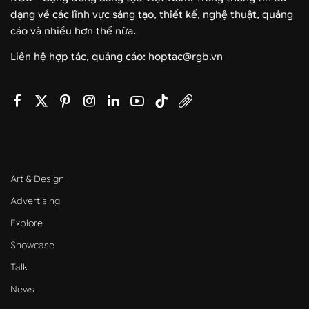
dạng về các lĩnh vực sáng tạo, thiết kế, nghệ thuật, quảng
cáo và nhiều hơn thế nữa.
Liên hệ hợp tác, quảng cáo: hoptac@rgb.vn
Art & Design
Advertising
Explore
Showcase
Talk
News