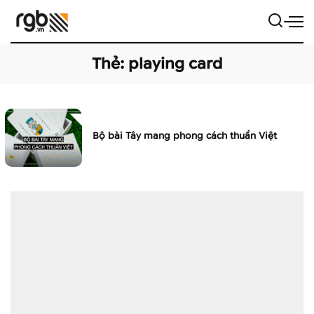
Thẻ:
playing card
Bộ bài Tây mang phong cách thuần Việt