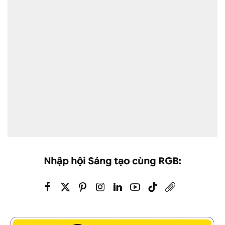
Nhập hội Sáng tạo cùng RGB: