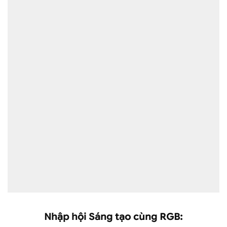
Nhập hội Sáng tạo cùng RGB: