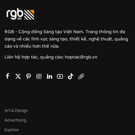
RGB - Cộng đồng Sáng tạo Việt Nam. Trang thông tin đa
dạng về các lĩnh vực sáng tạo, thiết kế, nghệ thuật, quảng
cáo và nhiều hơn thế nữa.
Liên hệ hợp tác, quảng cáo: hoptac@rgb.vn
Art & Design
Advertising
Explore