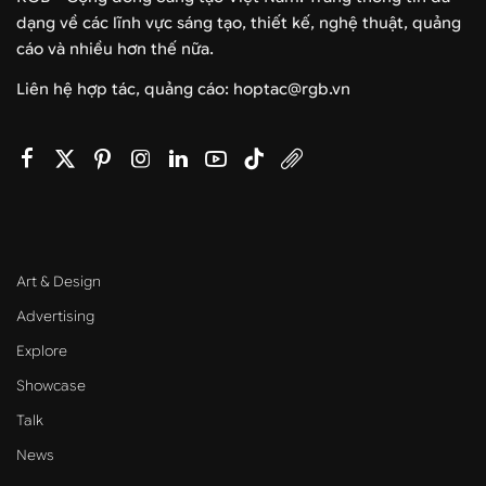
dạng về các lĩnh vực sáng tạo, thiết kế, nghệ thuật, quảng
cáo và nhiều hơn thế nữa.
Liên hệ hợp tác, quảng cáo: hoptac@rgb.vn
Art & Design
Advertising
Explore
Showcase
Talk
News