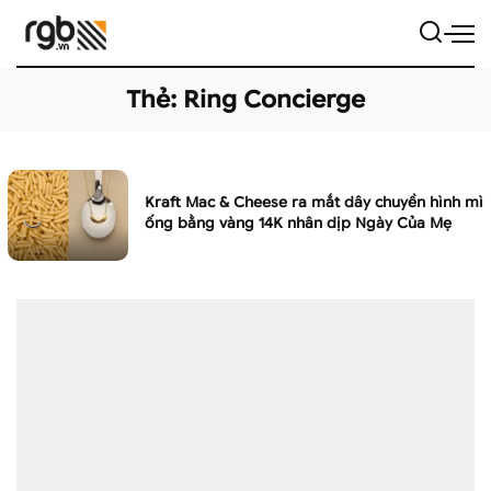
Thẻ:
Ring Concierge
Kraft Mac & Cheese ra mắt dây chuyền hình mì
ống bằng vàng 14K nhân dịp Ngày Của Mẹ