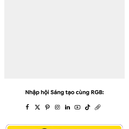
Nhập hội Sáng tạo cùng RGB: