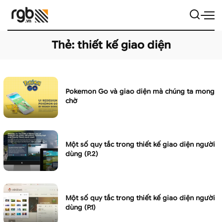
Thẻ:
thiết kế giao diện
Pokemon Go và giao diện mà chúng ta mong
chờ
Một số quy tắc trong thiết kế giao diện người
dùng (P.2)
Một số quy tắc trong thiết kế giao diện người
dùng (P.1)