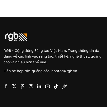
RGB - Cộng đồng Sáng tạo Việt Nam. Trang thông tin đa
dạng về các lĩnh vực sáng tạo, thiết kế, nghệ thuật, quảng
cáo và nhiều hơn thế nữa.
Liên hệ hợp tác, quảng cáo: hoptac@rgb.vn