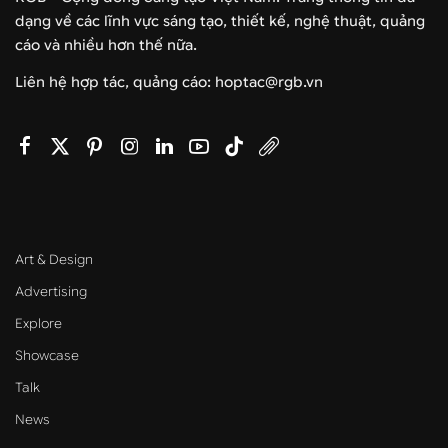
dạng về các lĩnh vực sáng tạo, thiết kế, nghệ thuật, quảng
cáo và nhiều hơn thế nữa.
Liên hệ hợp tác, quảng cáo: hoptac@rgb.vn
Art & Design
Advertising
Explore
Showcase
Talk
News