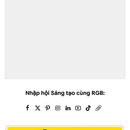
Nhập hội Sáng tạo cùng RGB: