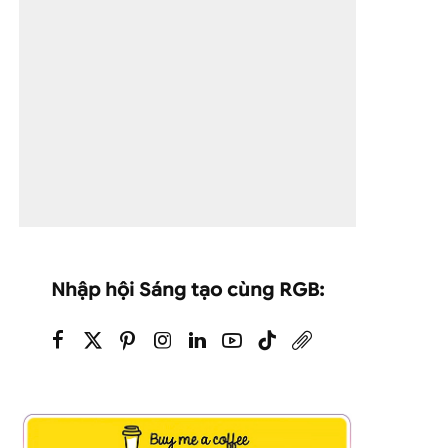
Nhập hội Sáng tạo cùng RGB: