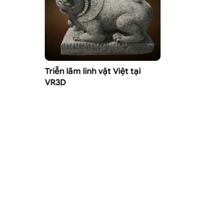
Triễn lãm linh vật Việt tại
VR3D