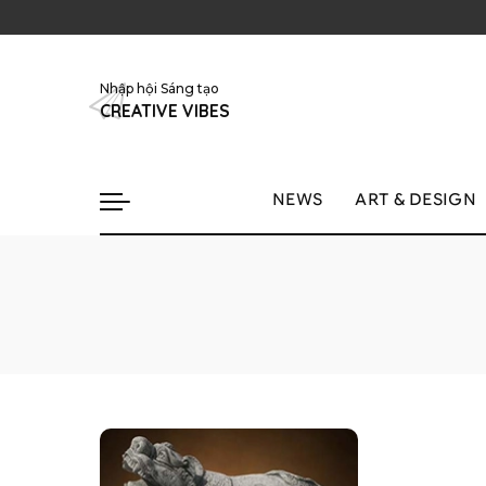
Nhập hội Sáng tạo
CREATIVE VIBES
NEWS
ART & DESIGN