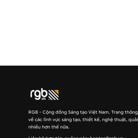
RGB - Cộng đồng Sáng tạo Việt Nam. Trang thông
về các lĩnh vực sáng tạo, thiết kế, nghệ thuật, qu
nhiều hơn thế nữa.