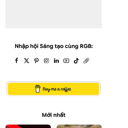
Nhập hội Sáng tạo cùng RGB:
Mới nhất