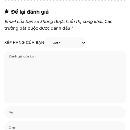
Để lại đánh giá
Email của bạn sẽ không được hiển thị công khai.
Các
trường bắt buộc được đánh dấu
*
XẾP HẠNG CỦA BẠN