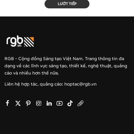
LƯỚT TIẾP
RGB - Cộng đồng Sáng tạo Việt Nam. Trang thông tin đa
dạng về các lĩnh vực sáng tạo, thiết kế, nghệ thuật, quảng
cáo và nhiều hơn thế nữa.
Liên hệ hợp tác, quảng cáo: hoptac@rgb.vn