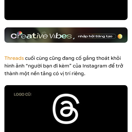
Threads
cuối cùng cũng đang cố gắng thoát khỏi
hình ảnh “người bạn đi kèm” của Instagram để trở
thành một nền tảng có vị trí riêng.