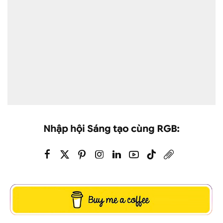
Nhập hội Sáng tạo cùng RGB: