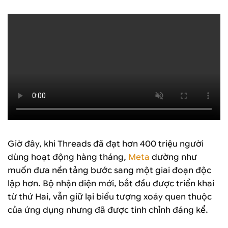
Giờ đây, khi Threads đã đạt hơn 400 triệu người
dùng hoạt động hàng tháng,
Meta
dường như
muốn đưa nền tảng bước sang một giai đoạn độc
lập hơn. Bộ nhận diện mới, bắt đầu được triển khai
từ thứ Hai, vẫn giữ lại biểu tượng xoáy quen thuộc
của ứng dụng nhưng đã được tinh chỉnh đáng kể.