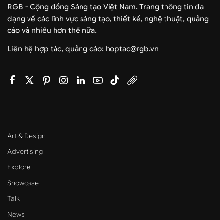
RGB - Cộng đồng Sáng tạo Việt Nam. Trang thông tin đa
dạng về các lĩnh vực sáng tạo, thiết kế, nghệ thuật, quảng
cáo và nhiều hơn thế nữa.
Liên hệ hợp tác, quảng cáo: hoptac@rgb.vn
Art & Design
Advertising
Explore
Showcase
Talk
News