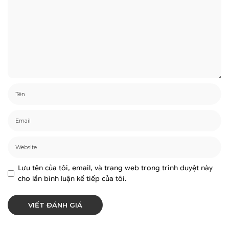
Lưu tên của tôi, email, và trang web trong trình duyệt này
cho lần bình luận kế tiếp của tôi.