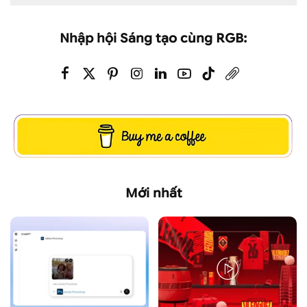
Nhập hội Sáng tạo cùng RGB:
Mới nhất