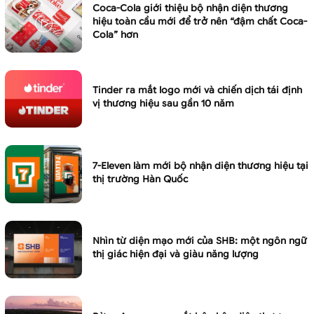
Coca-Cola giới thiệu bộ nhận diện thương
hiệu toàn cầu mới để trở nên “đậm chất Coca-
Cola” hơn
Tinder ra mắt logo mới và chiến dịch tái định
vị thương hiệu sau gần 10 năm
7-Eleven làm mới bộ nhận diện thương hiệu tại
thị trường Hàn Quốc
Nhìn từ diện mạo mới của SHB: một ngôn ngữ
thị giác hiện đại và giàu năng lượng