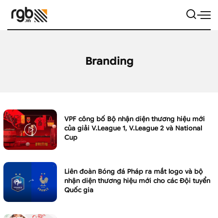
Branding
VPF công bố Bộ nhận diện thương hiệu mới
của giải V.League 1, V.League 2 và National
Cup
Liên đoàn Bóng đá Pháp ra mắt logo và bộ
nhận diện thương hiệu mới cho các Đội tuyển
Quốc gia