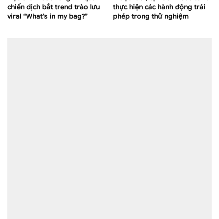
chiến dịch bắt trend trào lưu
thực hiện các hành động trái
viral “What’s in my bag?”
phép trong thử nghiệm