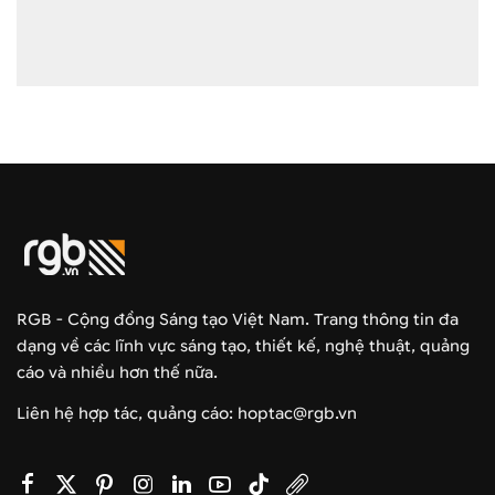
RGB - Cộng đồng Sáng tạo Việt Nam. Trang thông tin đa
dạng về các lĩnh vực sáng tạo, thiết kế, nghệ thuật, quảng
cáo và nhiều hơn thế nữa.
Liên hệ hợp tác, quảng cáo: hoptac@rgb.vn