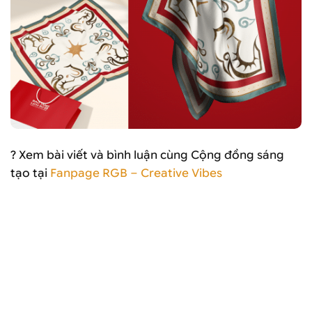
? Xem bài viết và bình luận cùng Cộng đồng sáng
tạo tại
Fanpage RGB – Creative Vibes