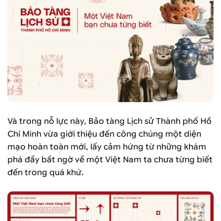
Và trong nỗ lực này, Bảo tàng Lịch sử Thành phố Hồ
Chí Minh vừa giới thiệu đến công chúng một diện
mạo hoàn toàn mới, lấy cảm hứng từ những khám
phá đầy bất ngờ về một Việt Nam ta chưa từng biết
đến trong quá khứ.