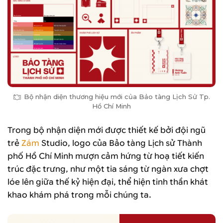
Bộ nhận diện thương hiệu mới của Bảo tàng Lịch Sử Tp.
Hồ Chí Minh
Trong bộ nhận diện mới được thiết kế bởi đội ngũ
trẻ
Zám
Studio, logo của Bảo tàng Lịch sử Thành
phố Hồ Chí Minh mượn cảm hứng từ hoạ tiết kiến
trúc đặc trưng, như một tia sáng từ ngàn xưa chợt
lóe lên giữa thế kỷ hiện đại, thể hiện tinh thần khát
khao khám phá trong mỗi chúng ta.