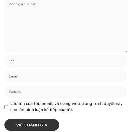
Lưu tên của tôi, email, và trang web trong trình duyệt này
cho lần bình luận kế tiếp của tôi.