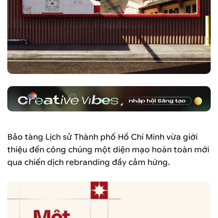
Bảo tàng Lịch sử Thành phố Hồ Chí Minh vừa giới
thiệu đến công chúng một diện mạo hoàn toàn mới
qua chiến dịch rebranding đầy cảm hứng.