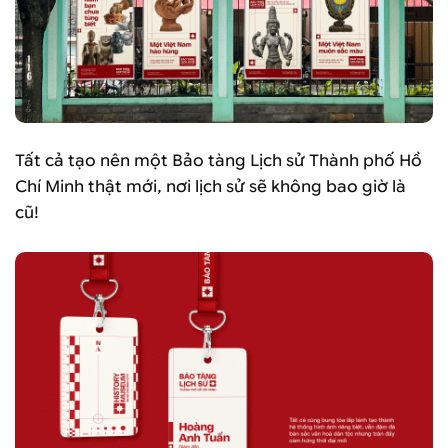
Tất cả tạo nên một Bảo tàng Lịch sử Thành phố Hồ
Chí Minh thật mới, nơi lịch sử sẽ không bao giờ là
cũ!