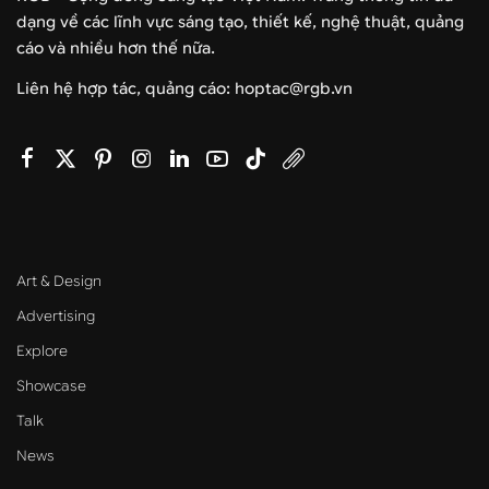
dạng về các lĩnh vực sáng tạo, thiết kế, nghệ thuật, quảng
cáo và nhiều hơn thế nữa.
Liên hệ hợp tác, quảng cáo: hoptac@rgb.vn
Art & Design
Advertising
Explore
Showcase
Talk
News