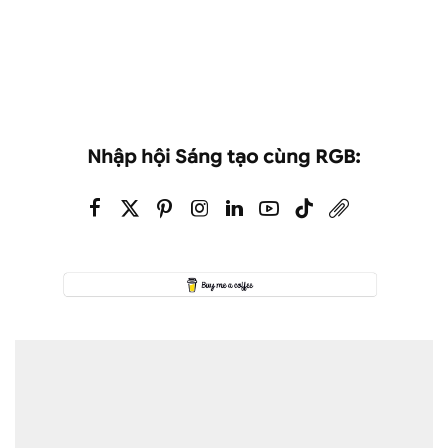
Nhập hội Sáng tạo cùng RGB: