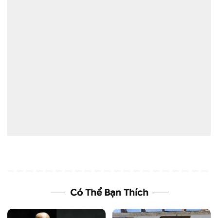
Có Thể Bạn Thích