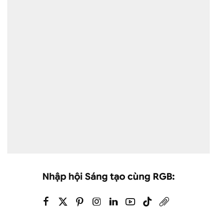
Nhập hội Sáng tạo cùng RGB: