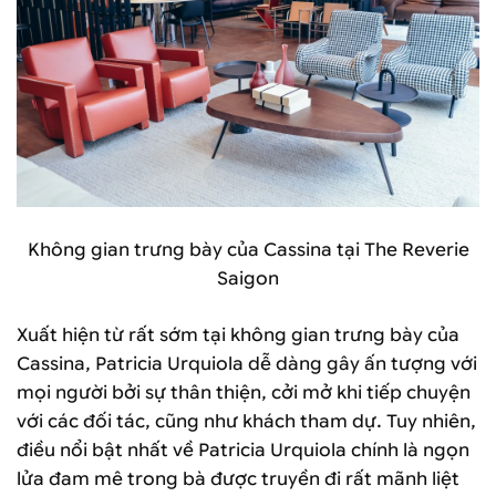
Không gian trưng bày của Cassina tại The Reverie
Saigon
Xuất hiện từ rất sớm tại không gian trưng bày của
Cassina, Patricia Urquiola dễ dàng gây ấn tượng với
mọi người bởi sự thân thiện, cởi mở khi tiếp chuyện
với các đối tác, cũng như khách tham dự. Tuy nhiên,
điều nổi bật nhất về Patricia Urquiola chính là ngọn
lửa đam mê trong bà được truyền đi rất mãnh liệt