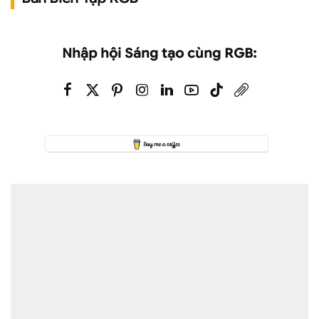
Nhập hội Sáng tạo cùng RGB: