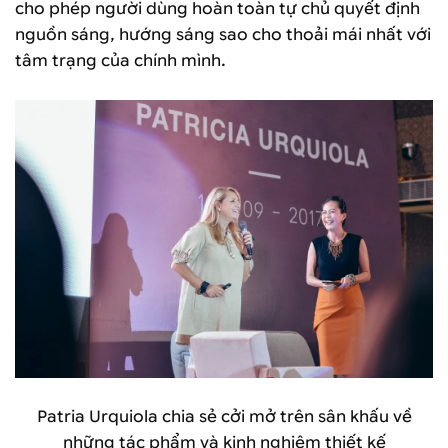
cho phép người dùng hoàn toàn tự chủ quyết định
nguồn sáng, hướng sáng sao cho thoải mái nhất với
tâm trạng của chính mình.
Patria Urquiola chia sẻ cởi mở trên sân khấu về
những tác phẩm và kinh nghiệm thiết kế