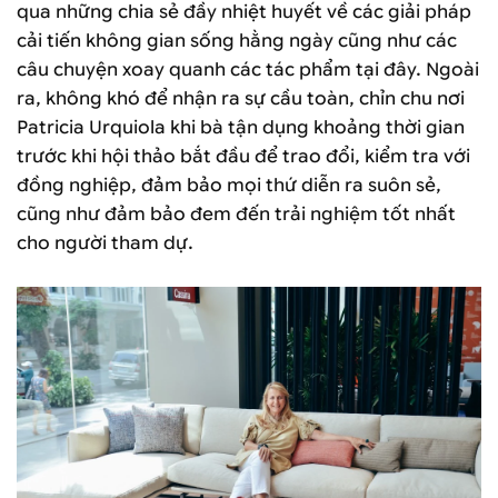
qua những chia sẻ đầy nhiệt huyết về các giải pháp
cải tiến không gian sống hằng ngày cũng như các
câu chuyện xoay quanh các tác phẩm tại đây. Ngoài
ra, không khó để nhận ra sự cầu toàn, chỉn chu nơi
Patricia Urquiola khi bà tận dụng khoảng thời gian
trước khi hội thảo bắt đầu để trao đổi, kiểm tra với
đồng nghiệp, đảm bảo mọi thứ diễn ra suôn sẻ,
cũng như đảm bảo đem đến trải nghiệm tốt nhất
cho người tham dự.