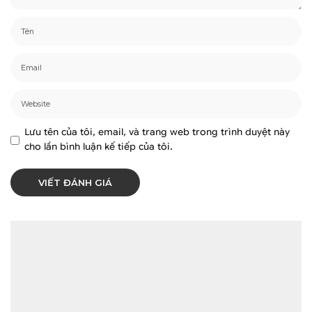
Lưu tên của tôi, email, và trang web trong trình duyệt này
cho lần bình luận kế tiếp của tôi.