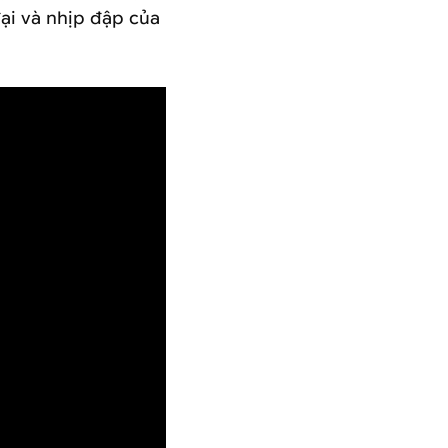
ại và nhịp đập của