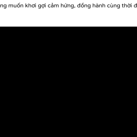
ng muốn khơi gợi cảm hứng, đồng hành cùng thời đ