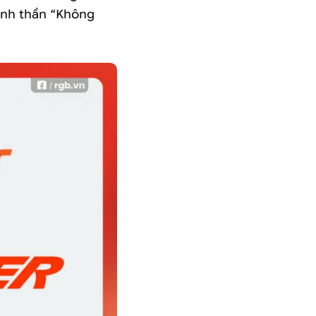
tinh thần “Không