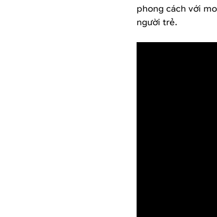
phong cách với mo
người trẻ.