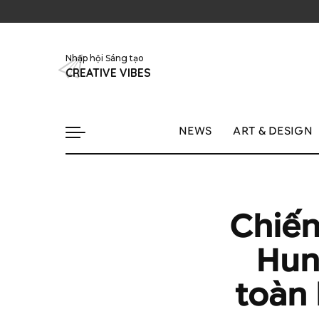
Nhập hội Sáng tạo
CREATIVE VIBES
NEWS
ART & DESIGN
Chiến
Hun
toàn 