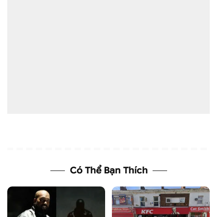
Có Thể Bạn Thích