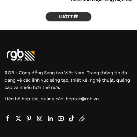
LƯỚT TIẾP
RGB - Cộng đồng Sáng tạo Việt Nam. Trang thông tin đa
dạng về các lĩnh vực sáng tạo, thiết kế, nghệ thuật, quảng
cáo và nhiều hơn thế nữa.
Liên hệ hợp tác, quảng cáo: hoptac@rgb.vn