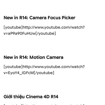
New in R14: Camera Focus Picker
[youtube]http://www.youtube.com/watch?
v=aP9a90FuHUw[/youtube]
New in R14: Motion Camera
[youtube]http://www.youtube.com/watch?
v=EyoY4_iGFcM[/youtube]
Giới thiệu Cinema 4D R14