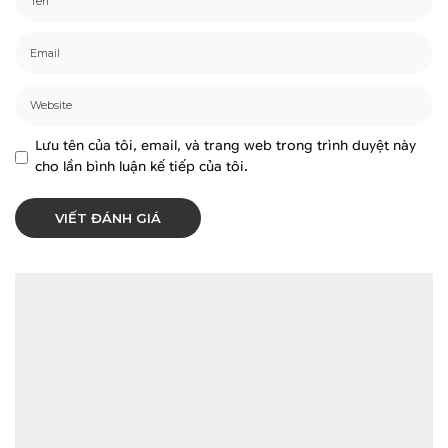
Lưu tên của tôi, email, và trang web trong trình duyệt này
cho lần bình luận kế tiếp của tôi.