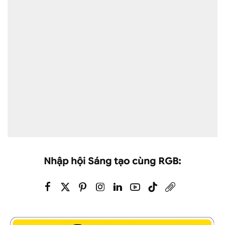
Nhập hội Sáng tạo cùng RGB: