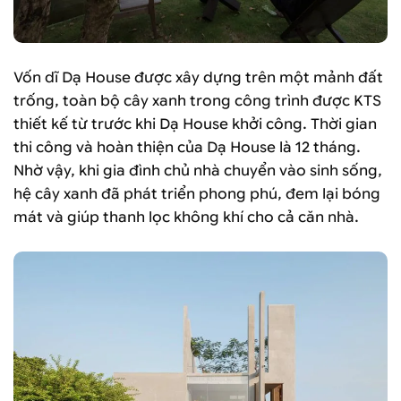
Vốn dĩ Dạ House được xây dựng trên một mảnh đất
trống, toàn bộ cây xanh trong công trình được KTS
thiết kế từ trước khi Dạ House khởi công. Thời gian
thi công và hoàn thiện của Dạ House là 12 tháng.
Nhờ vậy, khi gia đình chủ nhà chuyển vào sinh sống,
hệ cây xanh đã phát triển phong phú, đem lại bóng
mát và giúp thanh lọc không khí cho cả căn nhà.