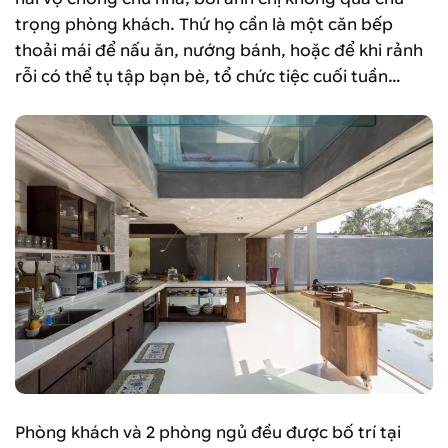
trọng phòng khách. Thứ họ cần là một căn bếp
thoải mái để nấu ăn, nướng bánh, hoặc để khi rảnh
rỗi có thể tụ tập bạn bè, tổ chức tiệc cuối tuần…
Phòng khách và 2 phòng ngủ đều được bố trí tại