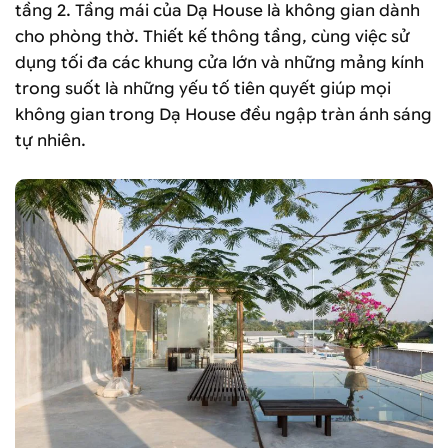
tầng 2. Tầng mái của Dạ House là không gian dành
cho phòng thờ. Thiết kế thông tầng, cùng việc sử
dụng tối đa các khung cửa lớn và những mảng kính
trong suốt là những yếu tố tiên quyết giúp mọi
không gian trong Dạ House đều ngập tràn ánh sáng
tự nhiên.