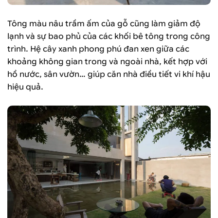
Tông màu nâu trầm ấm của gỗ cũng làm giảm độ
lạnh và sự bao phủ của các khối bê tông trong công
trình. Hệ cây xanh phong phú đan xen giữa các
khoảng không gian trong và ngoài nhà, kết hợp với
hồ nước, sân vườn… giúp căn nhà điều tiết vi khí hậu
hiệu quả.