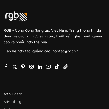
RGB - Cộng đồng Sáng tạo Việt Nam. Trang thông tin đa
dạng về các lĩnh vực sáng tạo, thiết kế, nghệ thuật, quảng
cáo và nhiều hơn thế nữa.
Liên hệ hợp tác, quảng cáo: hoptac@rgb.vn
Art & Design
Advertising