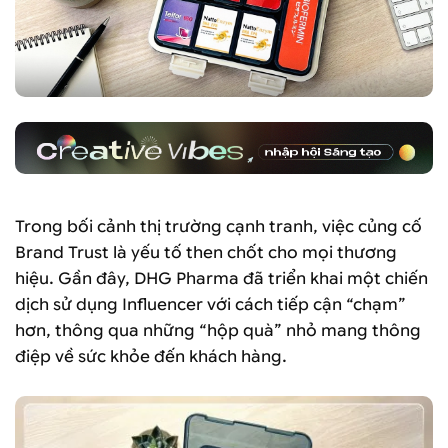
Trong bối cảnh thị trường cạnh tranh, việc củng cố
Brand Trust là yếu tố then chốt cho mọi thương
hiệu. Gần đây, DHG Pharma đã triển khai một chiến
dịch sử dụng Influencer với cách tiếp cận “chạm”
hơn, thông qua những “hộp quà” nhỏ mang thông
điệp về sức khỏe đến khách hàng.