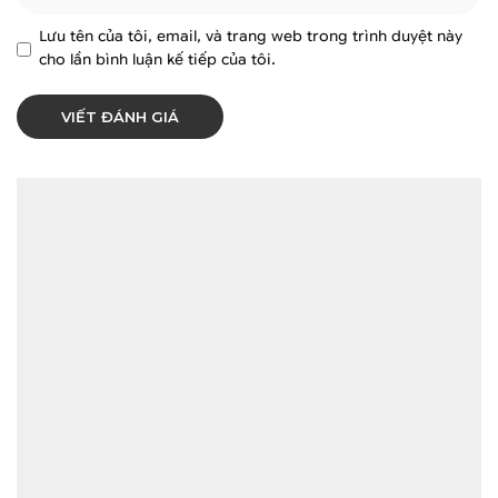
Lưu tên của tôi, email, và trang web trong trình duyệt này
cho lần bình luận kế tiếp của tôi.