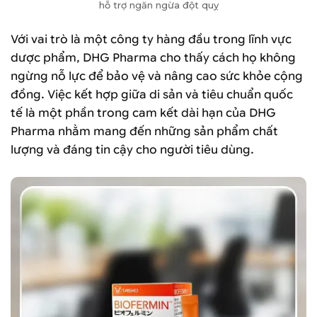
hỗ trợ ngăn ngừa đột quỵ
Với vai trò là một công ty hàng đầu trong lĩnh vực
dược phẩm, DHG Pharma cho thấy cách họ không
ngừng nỗ lực để bảo vệ và nâng cao sức khỏe cộng
đồng. Việc kết hợp giữa di sản và tiêu chuẩn quốc
tế là một phần trong cam kết dài hạn của DHG
Pharma nhằm mang đến những sản phẩm chất
lượng và đáng tin cậy cho người tiêu dùng.