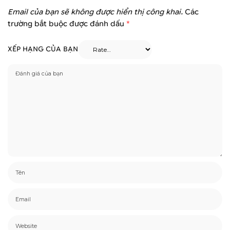
Email của bạn sẽ không được hiển thị công khai.
Các
trường bắt buộc được đánh dấu
*
XẾP HẠNG CỦA BẠN