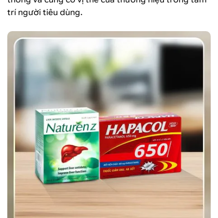
trí người tiêu dùng.