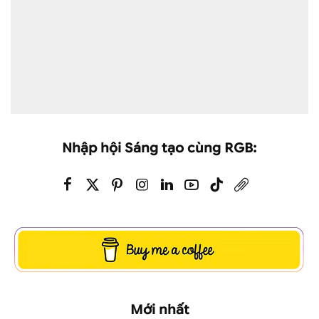
Nhập hội Sáng tạo cùng RGB:
Mới nhất