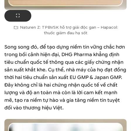
Naturen Z: TPBVSK hỗ trợ giải độc gan – Hapacol:
thuốc giảm đau hạ sốt
Song song đó, để tạo dựng niềm tin vững chắc hơn
trong bối cảnh hiện đại, DHG Pharma khẳng định
tiêu chuẩn quốc tế thông qua các giấy chứng nhận
sản xuất khắt khe. Cụ thể, nhà máy của họ đạt đồng
thời hai tiêu chuẩn sản xuất EU GMP & Japan GMP.
Đây không chỉ là hai chứng nhận quốc tế về chất
lượng và độ an toàn mà còn là lời cam kết mạnh
mẽ, tạo ra niềm tự hào và gia tăng niềm tin tuyệt
đối vào thương hiệu Việt.