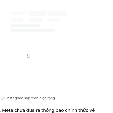
Instagram sập trên diện rộng
i, Meta chưa đưa ra thông báo chính thức về