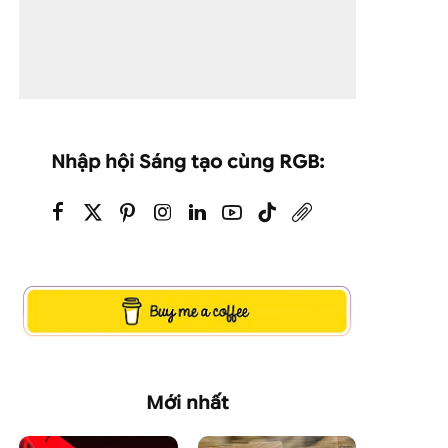
Nhập hội Sáng tạo cùng RGB:
Mới nhất