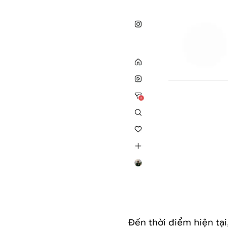
Đến thời điểm hiện tạ