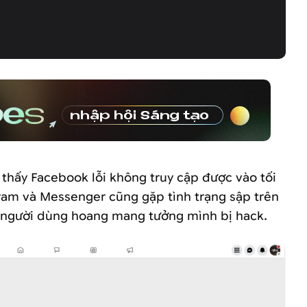
 thấy Facebook lỗi không truy cập được vào tối
gram và Messenger cũng gặp tình trạng sập trên
 người dùng hoang mang tưởng mình bị hack.