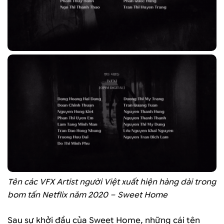
Tên các VFX Artist người Việt xuất hiện hàng dài trong
bom tấn Netflix năm 2020 – Sweet Home
Sau sự khởi đầu của Sweet Home, những cái tên