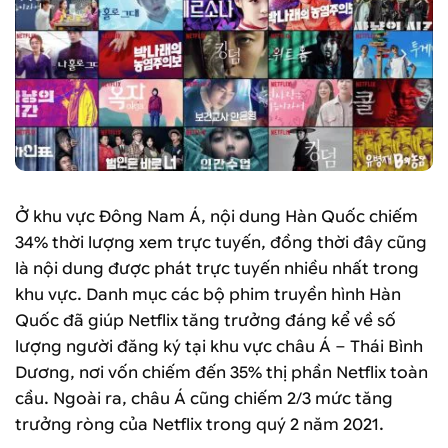
Ở khu vực Đông Nam Á, nội dung Hàn Quốc chiếm
34% thời lượng xem trực tuyến, đồng thời đây cũng
là nội dung được phát trực tuyến nhiều nhất trong
khu vực. Danh mục các bộ phim truyền hình Hàn
Quốc đã giúp Netflix tăng trưởng đáng kể về số
lượng người đăng ký tại khu vực châu Á – Thái Bình
Dương, nơi vốn chiếm đến 35% thị phần Netflix toàn
cầu. Ngoài ra, châu Á cũng chiếm 2/3 mức tăng
trưởng ròng của Netflix trong quý 2 năm 2021.