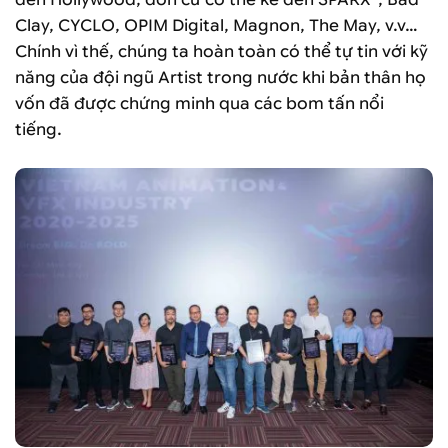
Clay, CYCLO, OPIM Digital, Magnon, The May, v.v…
Chính vì thế, chúng ta hoàn toàn có thể tự tin với kỹ
năng của đội ngũ Artist trong nước khi bản thân họ
vốn đã được chứng minh qua các bom tấn nổi
tiếng.