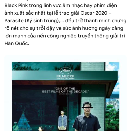
Black Pink trong lĩnh vực âm nhạc hay phim điện
ảnh xuất sắc nhất tại lễ trao giải Oscar 2020 –
Parasite (Ký sinh trùng),… đều trở thành minh chứng
rõ nét cho sự trỗi dậy và sức ảnh hưởng ngày càng
lớn mạnh của nền công nghiệp truyền thông giải trí
Hàn Quốc.