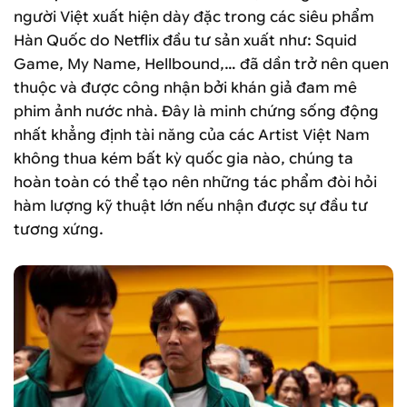
người Việt xuất hiện dày đặc trong các siêu phẩm
Hàn Quốc do Netflix đầu tư sản xuất như: Squid
Game, My Name, Hellbound,… đã dần trở nên quen
thuộc và được công nhận bởi khán giả đam mê
phim ảnh nước nhà. Đây là minh chứng sống động
nhất khẳng định tài năng của các Artist Việt Nam
không thua kém bất kỳ quốc gia nào, chúng ta
hoàn toàn có thể tạo nên những tác phẩm đòi hỏi
hàm lượng kỹ thuật lớn nếu nhận được sự đầu tư
tương xứng.