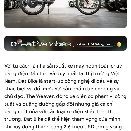
Với tư cách là nhà sản xuất xe máy hoàn toàn chạy
bằng điện đầu tiên và duy nhất tại thị trường Việt
Nam, Dat Bike là start-up công nghệ đi đầu về sự
khác biệt và đổi mới. Với sản phẩm tiên phong và
chủ đạo, The Weaver, dòng xe điện có phạm vi công
suất và quãng đường gấp đôi nhưng giá cả chỉ
bằng một nửa với các loại xe điện khác trên thị
trường, Dat Bike đã thể hiện tham vọng của mình
khi huy động thành công 2,6 triệu USD trong vòng