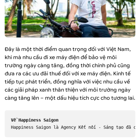
Đây là một thời điểm quan trọng đối với Việt Nam,
khi mà nhu cầu đi xe máy điện để bảo vệ môi
trường ngày càng tăng, đồng thời chính phủ cũng
đưa ra các ưu đãi thuế đối với xe máy điện. Kinh tế
tiếp tục phát triển, đồng nghĩa với việc nhu cầu về
các giải pháp xanh thân thiện với môi trường ngày
càng tăng lên – một dấu hiệu tích cực cho tương lai.
Về Happiness Saigon 
Happiness Saigon là Agency Kết nối - Sáng tạo đã ch