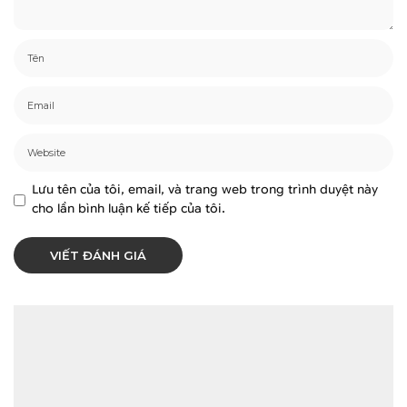
Lưu tên của tôi, email, và trang web trong trình duyệt này
cho lần bình luận kế tiếp của tôi.