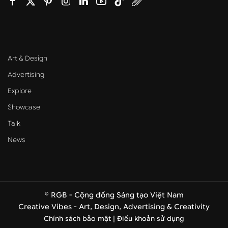
Art & Design
Advertising
Explore
Showcase
Talk
News
© RGB - Cộng đồng Sáng tạo Việt Nam
Creative Vibes - Art, Design, Advertising & Creativity
Chính sách bảo mật |
Điều khoản sử dụng