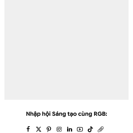
Nhập hội Sáng tạo cùng RGB: