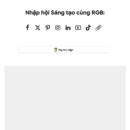
Nhập hội Sáng tạo cùng RGB: