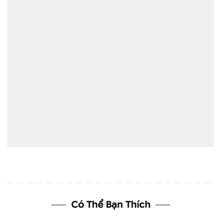
Có Thể Bạn Thích