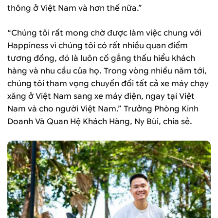
thông ở Việt Nam và hơn thế nữa.”
“Chúng tôi rất mong chờ được làm việc chung với
Happiness vì chúng tôi có rất nhiều quan điểm
tương đồng, đó là luôn cố gắng thấu hiểu khách
hàng và nhu cầu của họ. Trong vòng nhiều năm tới,
chúng tôi tham vọng chuyển đổi tất cả xe máy chạy
xăng ở Việt Nam sang xe máy điện, ngay tại Việt
Nam và cho người Việt Nam.” Trưởng Phòng Kinh
Doanh Và Quan Hệ Khách Hàng, Ny Bùi, chia sẻ.