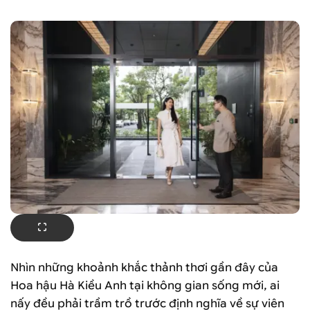
Nhìn những khoảnh khắc thảnh thơi gần đây của
Hoa hậu Hà Kiều Anh tại không gian sống mới, ai
nấy đều phải trầm trồ trước định nghĩa về sự viên