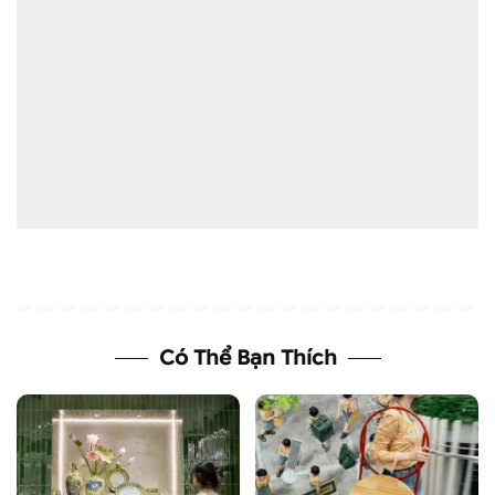
Có Thể Bạn Thích