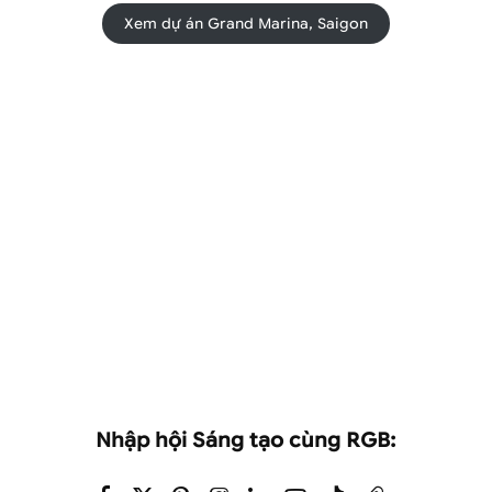
Xem dự án Grand Marina, Saigon
Nhập hội Sáng tạo cùng RGB: