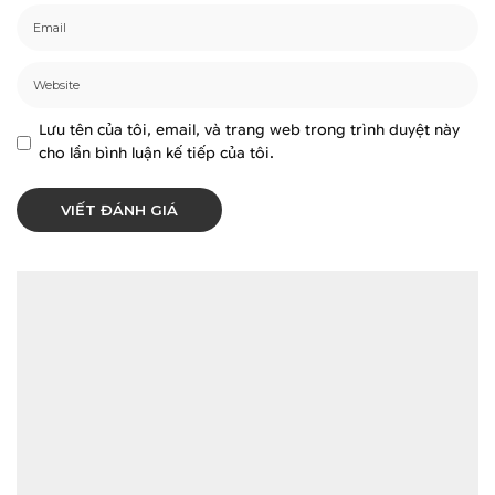
Lưu tên của tôi, email, và trang web trong trình duyệt này
cho lần bình luận kế tiếp của tôi.