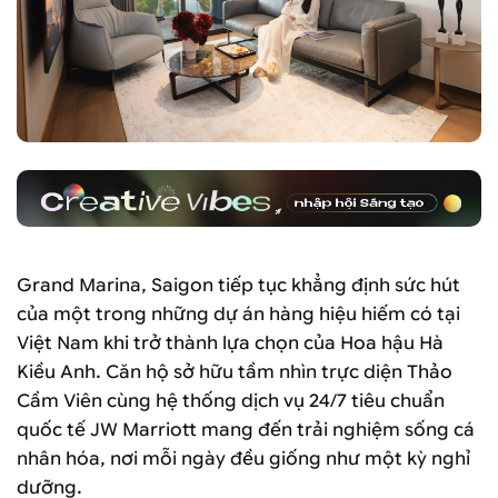
Grand Marina, Saigon tiếp tục khẳng định sức hút
của một trong những dự án hàng hiệu hiếm có tại
Việt Nam khi trở thành lựa chọn của Hoa hậu Hà
Kiều Anh. Căn hộ sở hữu tầm nhìn trực diện Thảo
Cầm Viên cùng hệ thống dịch vụ 24/7 tiêu chuẩn
quốc tế JW Marriott mang đến trải nghiệm sống cá
nhân hóa, nơi mỗi ngày đều giống như một kỳ nghỉ
dưỡng.