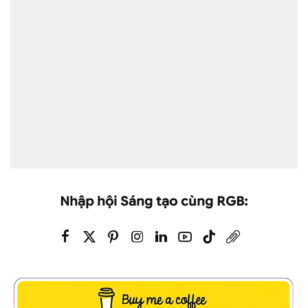
Nhập hội Sáng tạo cùng RGB: