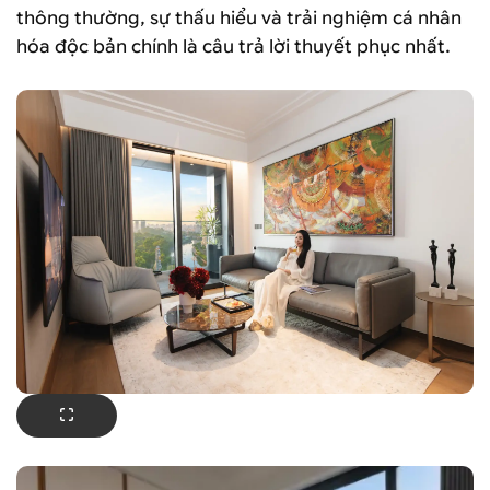
thông thường, sự thấu hiểu và trải nghiệm cá nhân
hóa độc bản chính là câu trả lời thuyết phục nhất.