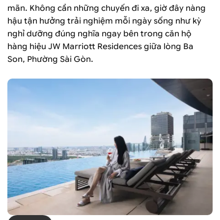
mãn. Không cần những chuyến đi xa, giờ đây nàng
hậu tận hưởng trải nghiệm mỗi ngày sống như kỳ
nghỉ dưỡng đúng nghĩa ngay bên trong căn hộ
hàng hiệu JW Marriott Residences giữa lòng Ba
Son, Phường Sài Gòn.