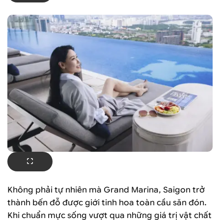
Không phải tự nhiên mà Grand Marina, Saigon trở
thành bến đỗ được giới tinh hoa toàn cầu săn đón.
Khi chuẩn mực sống vượt qua những giá trị vật chất