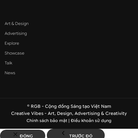
Art & Design
Advertising
Explore
Showcase
Talk
News
© RGB - Cộng đồng Sáng tạo Việt Nam
Creative Vibes - Art, Design, Advertising & Creativity
Chính sách bảo mật |
Điều khoản sử dụng
ĐÓNG
TRƯỚC ĐÓ