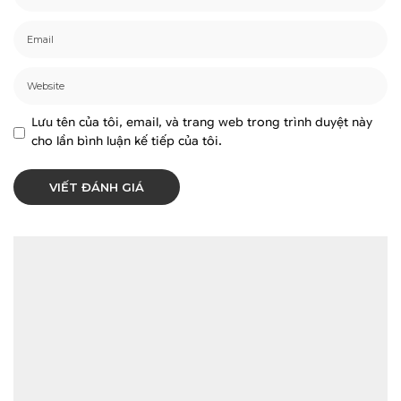
Lưu tên của tôi, email, và trang web trong trình duyệt này
cho lần bình luận kế tiếp của tôi.