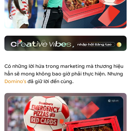
Có những lời hứa trong marketing mà thương hiệu
hẳn sẽ mong không bao giờ phải thực hiện. Nhưng
Domino’s
đã giữ lời đến cùng.