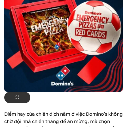
Điểm hay của chiến dịch nằm ở việc Domino’s không
chờ đội nhà chiến thắng để ăn mừng, mà chọn