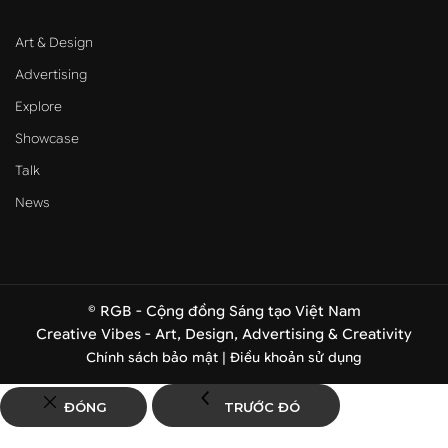
Art & Design
Advertising
Explore
Showcase
Talk
News
© RGB - Cộng đồng Sáng tạo Việt Nam
Creative Vibes - Art, Design, Advertising & Creativity
Chính sách bảo mật |
Điều khoản sử dụng
ĐÓNG
TRƯỚC ĐÓ