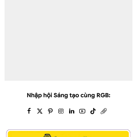
Nhập hội Sáng tạo cùng RGB: