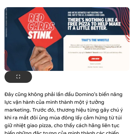
Đây cũng không phải lần đầu Domino’s biến năng
lực vận hành của mình thành một ý tưởng
marketing. Trước đó, thương hiệu từng gây chú ý
khi ra mắt đôi ủng mùa đông lấy cảm hứng từ túi
giữ nhiệt giao pizza, cho thấy cách hãng liên tục
biến những đặc trưng của mình thành các chiến