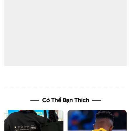
Có Thể Bạn Thích