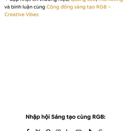
và bình luận cùng
Cộng đồng sáng tạo RGB –
Creative Vibes
Nhập hội Sáng tạo cùng RGB: