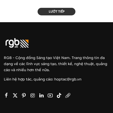
LƯỚT TIẾP
RGB - Cộng đồng Sáng tạo Việt Nam. Trang thông tin đa
dạng về các lĩnh vực sáng tạo, thiết kế, nghệ thuật, quảng
cáo và nhiều hơn thế nữa.
Liên hệ hợp tác, quảng cáo: hoptac@rgb.vn