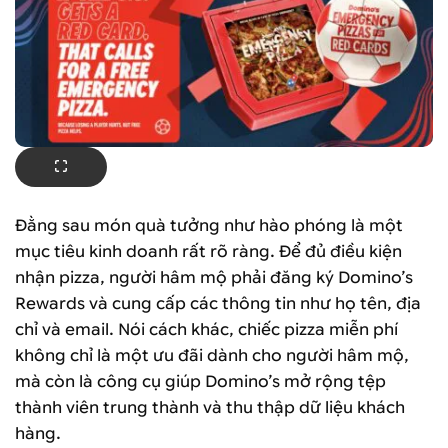
Đằng sau món quà tưởng như hào phóng là một
mục tiêu kinh doanh rất rõ ràng. Để đủ điều kiện
nhận pizza, người hâm mộ phải đăng ký Domino’s
Rewards và cung cấp các thông tin như họ tên, địa
chỉ và email. Nói cách khác, chiếc pizza miễn phí
không chỉ là một ưu đãi dành cho người hâm mộ,
mà còn là công cụ giúp Domino’s mở rộng tệp
thành viên trung thành và thu thập dữ liệu khách
hàng.