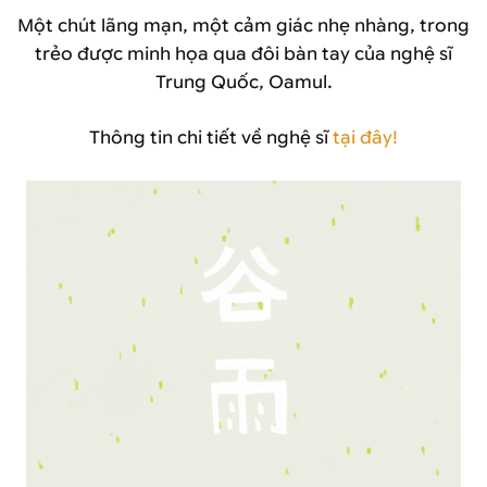
Một chút lãng mạn, một cảm giác nhẹ nhàng, trong
trẻo được minh họa qua đôi bàn tay của nghệ sĩ
Trung Quốc, Oamul.
Thông tin chi tiết về nghệ sĩ
tại đây!