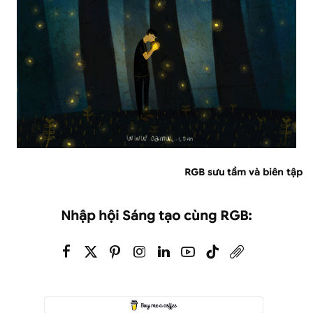
RGB sưu tầm và biên tập
Nhập hội Sáng tạo cùng RGB: