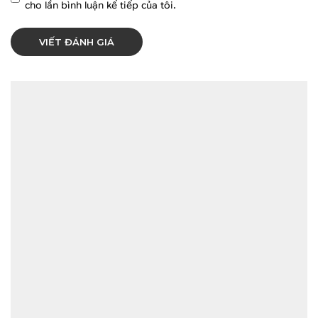
cho lần bình luận kế tiếp của tôi.