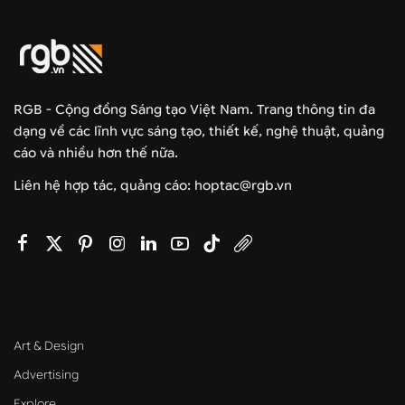
RGB - Cộng đồng Sáng tạo Việt Nam. Trang thông tin đa
dạng về các lĩnh vực sáng tạo, thiết kế, nghệ thuật, quảng
cáo và nhiều hơn thế nữa.
Liên hệ hợp tác, quảng cáo: hoptac@rgb.vn
Art & Design
Advertising
Explore