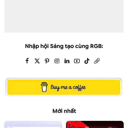
Nhập hội Sáng tạo cùng RGB:
Mới nhất