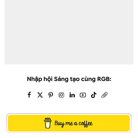
Nhập hội Sáng tạo cùng RGB: