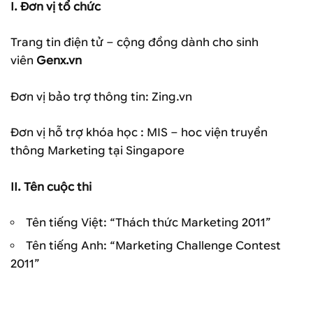
I. Đơn vị tổ chức
Trang tin điện tử – cộng đồng dành cho sinh
viên
Genx.vn
Đơn vị bảo trợ thông tin: Zing.vn
Đơn vị hỗ trợ khóa học : MIS – hoc viện truyền
thông Marketing tại Singapore
II. Tên cuộc thi
Tên tiếng Việt: “Thách thức Marketing 2011”
Tên tiếng Anh: “Marketing Challenge Contest
2011”