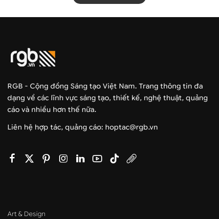
RGB - Cộng đồng Sáng tạo Việt Nam. Trang thông tin đa
dạng về các lĩnh vực sáng tạo, thiết kế, nghệ thuật, quảng
cáo và nhiều hơn thế nữa.
Liên hệ hợp tác, quảng cáo: hoptac@rgb.vn
Art & Design