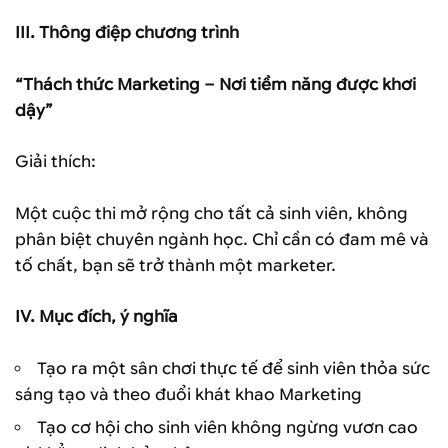
III. Thông điệp chương trình
“Thách thức Marketing – Nơi tiềm năng được khơi
dậy”
Giải thích:
Một cuộc thi mở rộng cho tất cả sinh viên, không
phân biệt chuyên ngành học. Chỉ cần có đam mê và
tố chất, bạn sẽ trở thành một marketer.
IV. Mục đích, ý nghĩa
Tạo ra một sân chơi thực tế để sinh viên thỏa sức
sáng tạo và theo đuổi khát khao Marketing
Tạo cơ hội cho sinh viên không ngừng vươn cao