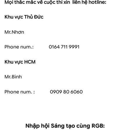
Mọi thắc mắc về cuộc thi xin liên hệ hotline:
Khu vực Thủ Đức
Mr.Nhơn
Phone num.: 0164 711 9991
Khu vực HCM
Mr.Bình
Phone num. : 0909 80 6060
Nhập hội Sáng tạo cùng RGB: