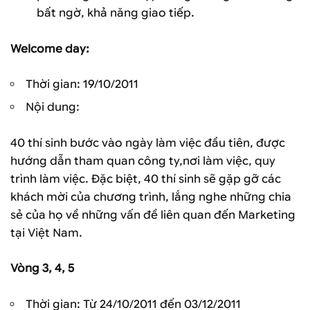
bất ngờ, khả năng giao tiếp.
Welcome day
:
Thời gian: 19/10/2011
Nội dung:
40 thí sinh bước vào ngày làm việc đầu tiên, được
hướng dẫn tham quan công ty,nơi làm việc, quy
trình làm việc. Đặc biệt, 40 thí sinh sẽ gặp gỡ các
khách mời của chương trình, lắng nghe những chia
sẻ của họ về những vấn đề liên quan đến Marketing
tại Việt Nam.
Vòng 3, 4, 5
Thời gian: Từ 24/10/2011 đến 03/12/2011