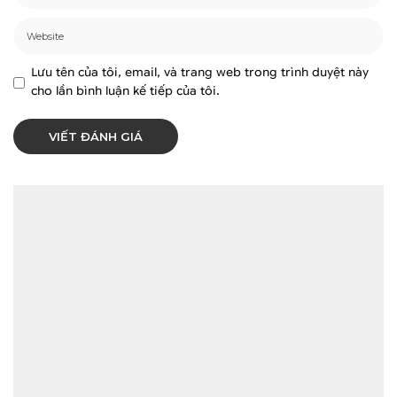
Lưu tên của tôi, email, và trang web trong trình duyệt này
cho lần bình luận kế tiếp của tôi.