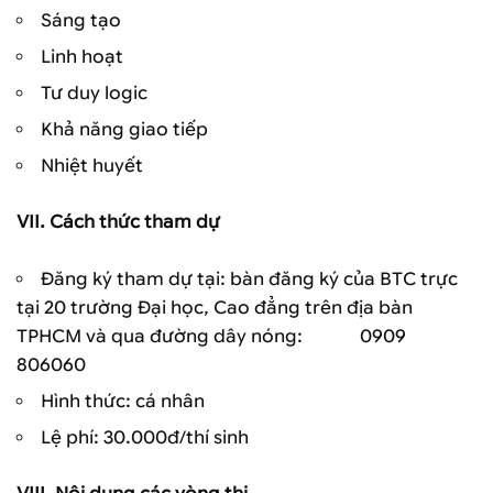
Sáng tạo
Linh hoạt
Tư duy logic
Khả năng giao tiếp
Nhiệt huyết
VII. Cách thức tham dự
Đăng ký tham dự tại: bàn đăng ký của BTC trực
tại 20 trường Đại học, Cao đẳng trên địa bàn
TPHCM và qua đường dây nóng: 0909
806060
Hình thức: cá nhân
Lệ phí: 30.000đ/thí sinh