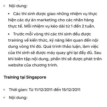
Nội dung:
Các thí sinh được giao những nhiệm vụ thực
hiện các dự án marketing cho các nhãn hàng
thực tế. Mỗi nhiệm vụ kéo dài từ 1 đến 2 tuần.
Trước mỗi vòng thi các thí sinh đều được
training về kiến thức, kỹ năng liên quan đến nội
dung vòng thi đó. Quá trình thảo luận, làm việc
của thí sinh sẽ được máy quay ghi lại đầy đủ. Sau
khi biên tập nội dung, phần thi sẽ được phát trên
website của chương trình.
Training tại Singapore
Thời gian: Từ 11/12/2011 đến 15/12/2011
Nội dung: