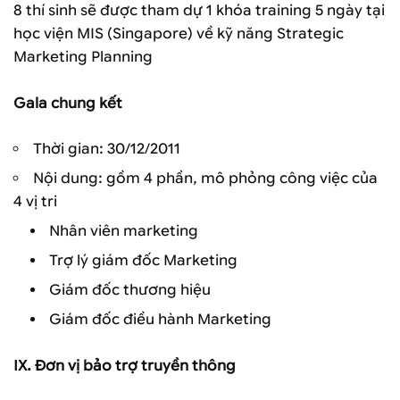
8 thí sinh sẽ được tham dự 1 khóa training 5 ngày tại
học viện MIS (Singapore) về kỹ năng Strategic
Marketing Planning
Gala chung kết
Thời gian: 30/12/2011
Nội dung: gồm 4 phần, mô phỏng công việc của
4 vị tri
Nhân viên marketing
Trợ lý giám đốc Marketing
Giám đốc thương hiệu
Giám đốc điều hành Marketing
IX. Đơn vị bảo trợ truyền thông