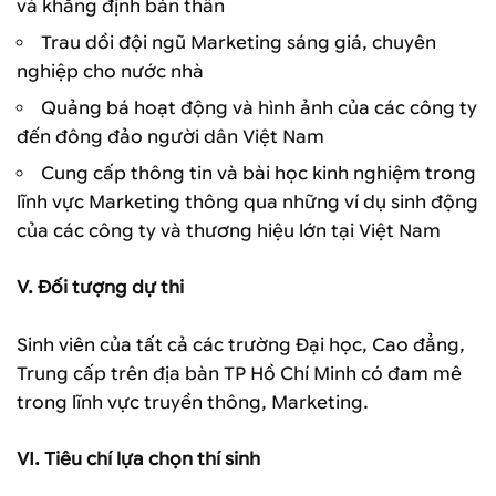
và khẳng định bản thân
Trau dồi đội ngũ Marketing sáng giá, chuyên
nghiệp cho nước nhà
Quảng bá hoạt động và hình ảnh của các công ty
đến đông đảo người dân Việt Nam
Cung cấp thông tin và bài học kinh nghiệm trong
lĩnh vực Marketing thông qua những ví dụ sinh động
của các công ty và thương hiệu lớn tại Việt Nam
V. Đối tượng dự thi
Sinh viên của tất cả các trường Đại học, Cao đẳng,
Trung cấp trên địa bàn TP Hồ Chí Minh có đam mê
trong lĩnh vực truyền thông, Marketing.
VI. Tiêu chí lựa chọn thí sinh