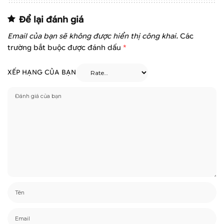
Để lại đánh giá
Email của bạn sẽ không được hiển thị công khai.
Các
trường bắt buộc được đánh dấu
*
XẾP HẠNG CỦA BẠN