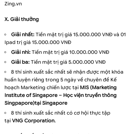
Zing.vn
X. Giải thưởng
Giải nhất:
Tiền mặt trị giá 15.000.000 VNĐ và 01
Ipad trị giá 15.000.000 VNĐ
Giải nhì:
Tiền mặt trị giá 10.000.000 VNĐ
Giải ba:
Tiền mặt trị giá 5.000.000 VNĐ
8 thí sinh xuất sắc nhất sẽ nhận được một khóa
huấn luyện riêng trong 5 ngày về chuyên đề Kế
hoạch Marketing chiến lược tại
MIS (Marketing
Institute of Singapore – Học viện truyền thông
Singpapore)tại Singapore
8 thí sinh xuất sắc nhất có cơ hội thực tập
tại
VNG Corporation
.