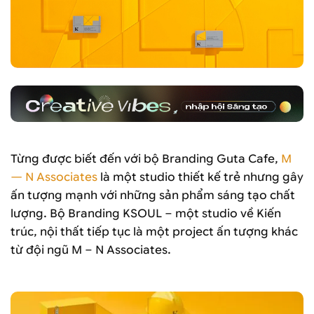
Từng được biết đến với bộ Branding Guta Cafe,
M
— N Associates
là một studio thiết kế trẻ nhưng gây
ấn tượng mạnh với những sản phẩm sáng tạo chất
lượng. Bộ Branding KSOUL – một studio về Kiến
trúc, nội thất tiếp tục là một project ấn tượng khác
từ đội ngũ M – N Associates.