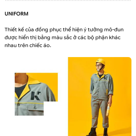
UNIFORM
Thiết kế của đồng phục thể hiện ý tưởng mô-đun
được hiển thị bằng màu sắc ở các bộ phận khác
nhau trên chiếc áo.