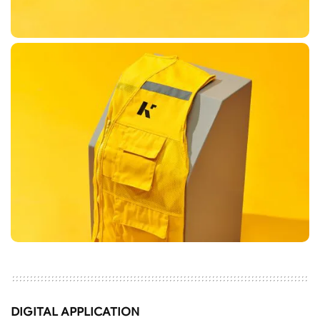
DIGITAL APPLICATION