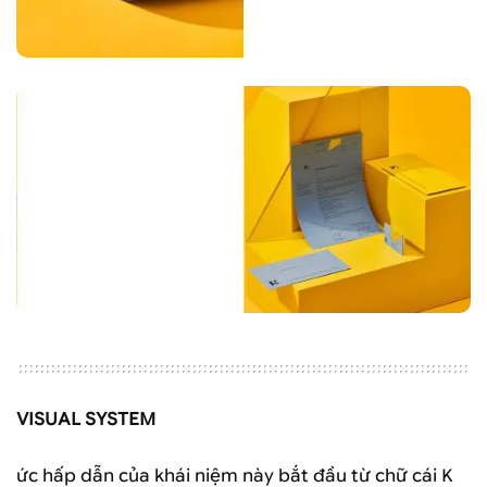
VISUAL SYSTEM
ức hấp dẫn của khái niệm này bắt đầu từ chữ cái K